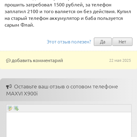
прошить затребовал 1500 рублей, за телефон
заплатил 2100 и того валяется он без действия. Купил
на старый телефон аккумулятор и баба пользуется
сарым Флай.
Этот отзыв полезен?
Да
Нет
добавить комментарий
22 мая 2025
Оставьте ваш отзыв о сотовом телефоне
MAXVI X900i