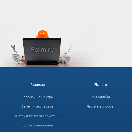
Разделы
Fixim.ru
Сервисные центры
Мы онлайн
Заметки экспертов
Частые вопросы
Инструкции по эксплуатации
Доска объявлений