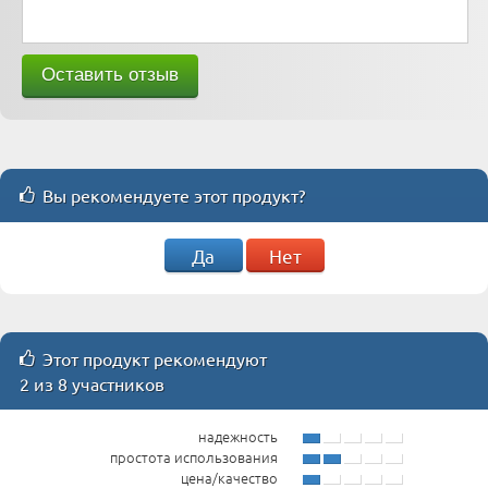
Вы рекомендуете этот продукт?
Да
Нет
Этот продукт рекомендуют
2 из 8 участников
надежность
простота использования
цена/качество