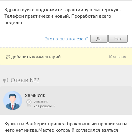
Здравствуйте подскажите гарантийную мастерскую.
Телефон практически новый. Проработал всего
неделю
Этот отзыв полезен?
Да
Нет
добавить комментарий
10 января
Отзыв №2
хамысяк
участник
нет решений
Купил на Валберис пришёл бракованный прошивки на
него нет нигде.Мастер который согласился взяться