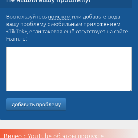
Воспользуйтесь
или добавьте сюда
поиском
вашу проблему с мобильным приложением
«TikTok», если таковая ещё отсутствует на сайте
Fixim.ru:
добавить проблему
Видео с YouTube об этом продукте