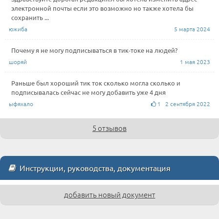
электронной почты если это возможно но также хотела бы
сохранить ...
южиба
5 марта 2024
Почему я не могу подписываться в тик-токе на людей?
шоряй
1 мая 2023
Раньше был хороший тик ток сколько могла сколько и
подписывалась сейчас не могу добавить уже 4 дня
ыфяхало
1 2 сентября 2022
5 отзывов
Инструкции, руководства, документация
добавить новый документ