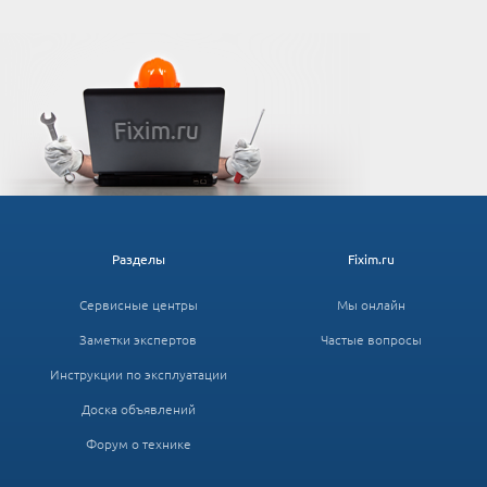
Разделы
Fixim.ru
Сервисные центры
Мы онлайн
Заметки экспертов
Частые вопросы
Инструкции по эксплуатации
Доска объявлений
Форум о технике