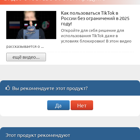
Как пользоваться TikTok в
России без ограничений в 2025
году!
Откройте для себя решение для
использования TikTok даже в
условиях блокировки! В этом видео
рассказывается о ...
ещё видео...
Вы рекомендуете этот продукт?
Да
Нет
Этот продукт рекомендуют