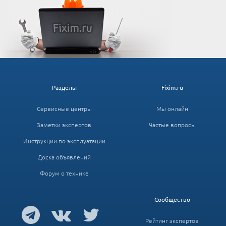
Разделы
Fixim.ru
Сервисные центры
Мы онлайн
Заметки экспертов
Частые вопросы
Инструкции по эксплуатации
Доска объявлений
Форум о технике
Сообщество
Рейтинг экспертов