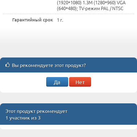
(1920*1080) 1.3M (1280*960) VGA
(640*480); TV-режим PAL / NTSC
Гарантийный срок
1 г.
Вы рекомендуете этот продукт?
Да
Нет
Этот продукт рекомендует
1 участник из 3