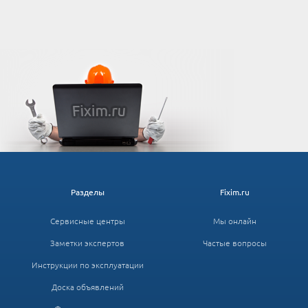
Разделы
Fixim.ru
Сервисные центры
Мы онлайн
Заметки экспертов
Частые вопросы
Инструкции по эксплуатации
Доска объявлений