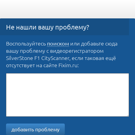
Не нашли вашу проблему?
Воспользуйтесь
или добавьте сюда
поиском
вашу проблему с видеорегистратором
SilverStone F1 CityScanner, если таковая ещё
отсутствует на сайте Fixim.ru:
добавить проблему