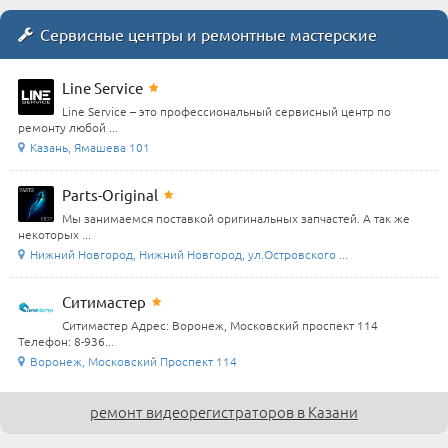
Сервисные центры и ремонтные мастерские
Line Service
Line Service – это профессиональный сервисный центр по
ремонту любой ...
Казань, Ямашева 101
Parts-Original
Мы занимаемся поставкой оригинальных запчастей. А так же
некоторых ...
Нижний Новгород, Нижний Новгород, ул.Островского ...
Ситимастер
Ситимастер Адрес: Воронеж, Московский проспект 114
Телефон: 8-936...
Воронеж, Московский Проспект 114
ремонт видеорегистраторов в Казани