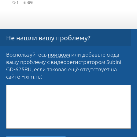
1
696
Не нашли вашу проблему?
Воспользуйтесь
или добавьте сюда
поиском
вашу проблему с видеорегистратором Subini
GD-625RU, если таковая ещё отсутствует на
сайте Fixim.ru: