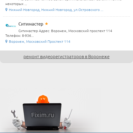
некоторых ...
Нижний Новгород, Нижний Новгород, ул.Островского ...
Ситимастер
Ситимастер Адрес: Воронеж, Московский проспект 114
Телефон: 8-936...
Воронеж, Московский Проспект 114
ремонт видеорегистраторов в Воронеже