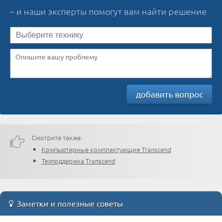
– и наши эксперты помогут вам найти решение
добавить вопрос
Смотрите также:
Компьютерные комплектующие Transcend
Техподдержка Transcend
Заметки и полезные советы