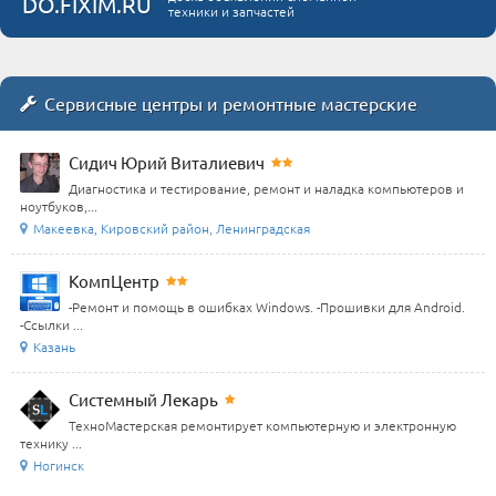
DO.FIXIM.RU
техники и запчастей
Сервисные центры и ремонтные мастерские
Сидич Юрий Виталиевич
Диагностика и тестирование, ремонт и наладка компьютеров и
ноутбуков,...
Макеевка, Кировский район, Ленинградская
КомпЦентр
-Ремонт и помощь в ошибках Windows. -Прошивки для Android.
-Ссылки ...
Казань
Системный Лекарь
ТехноМастерская ремонтирует компьютерную и электронную
технику ...
Ногинск