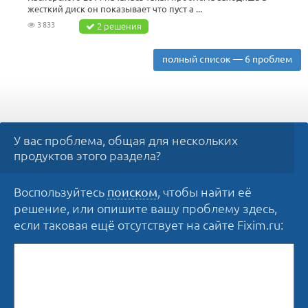
жесткий диск он показывает что пуст а ...
3 833
2 решения
полный список — 6 проблем
У вас проблема, общая для нескольких
продуктов этого раздела?
Воспользуйтесь
, чтобы найти её
поиском
решение, или опишите вашу проблему здесь,
если таковая ещё отсутствует на сайте Fixim.ru: