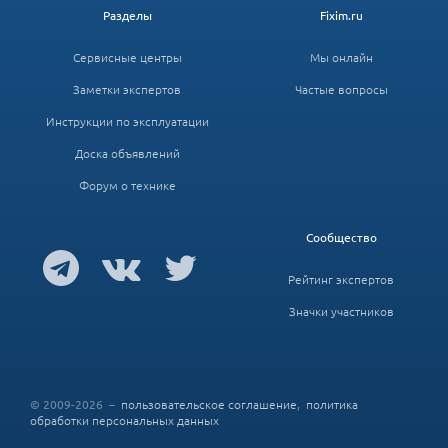
Разделы
Fixim.ru
Сервисные центры
Мы онлайн
Заметки экспертов
Частые вопросы
Инструкции по эксплуатации
Доска объявлений
Форум о технике
Сообщество
Рейтинг экспертов
Значки участников
© 2009-2026 –
пользовательское соглашение
,
политика
обработки персональных данных