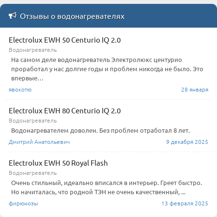
Отзывы о водонагревателях
Electrolux EWH 50 Centurio IQ 2.0
Водонагреватель
На самом деле водонагреватель Электролюкс центурио
проработал у нас долгие годы и проблем никогда не было. Это
впервые…
явокотю
28 января
Electrolux EWH 80 Centurio IQ 2.0
Водонагреватель
Водонагревателем доволен. Без проблем отработал 8 лет.
Дмитрий Анатольевич
9 декабря 2025
Electrolux EWH 50 Royal Flash
Водонагреватель
Очень стильный, идеально вписался в интерьер. Греет быстро.
Но начиталась, что родной ТЭН не очень качественный, ...
фирюнозы
13 февраля 2025