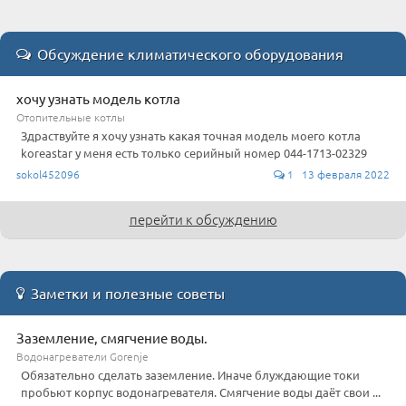
Обсуждение климатического оборудования
хочу узнать модель котла
Отопительные котлы
Здраствуйте я хочу узнать какая точная модель моего котла
koreastar у меня есть только серийный номер 044-1713-02329
sokol452096
1 13 февраля 2022
перейти к обсуждению
Заметки и полезные советы
Заземление, смягчение воды.
Водонагреватели Gorenje
Обязательно сделать заземление. Иначе блуждающие токи
пробьют корпус водонагревателя. Смягчение воды даёт свои ...