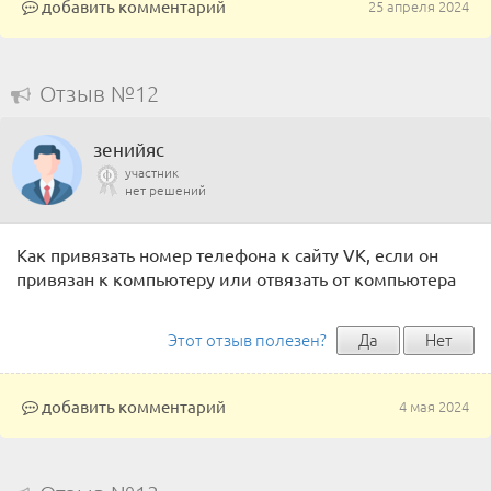
добавить комментарий
25 апреля 2024
Отзыв №12
зенийяс
участник
нет решений
Как привязать номер телефона к сайту VK, если он
привязан к компьютеру или отвязать от компьютера
Этот отзыв полезен?
Да
Нет
добавить комментарий
4 мая 2024