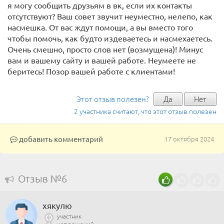
я могу сообщить друзьям в вк, если их контакты
отсутствуют? Ваш совет звучит неуместно, нелепо, как
насмешка. От вас ждут помощи, а вы вместо того
чтобы помочь, как будто издеваетесь и насмехаетесь.
Очень смешно, просто слов нет (возмущена)! Минус
вам и вашему сайту и вашей работе. Неумеете не
беритесь! Позор вашей работе с клиентами!
Этот отзыв полезен?
Да
Нет
2 участника считают, что этот отзыв полезен
добавить комментарий
17 октября 2024
Отзыв №6
хякулю
участник