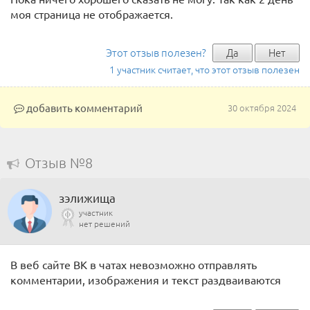
моя страница не отображается.
Этот отзыв полезен?
Да
Нет
1 участник считает, что этот отзыв полезен
добавить комментарий
30 октября 2024
Отзыв №8
зэлижища
участник
нет решений
В веб сайте ВК в чатах невозможно отправлять
комментарии, изображения и текст раздваиваются