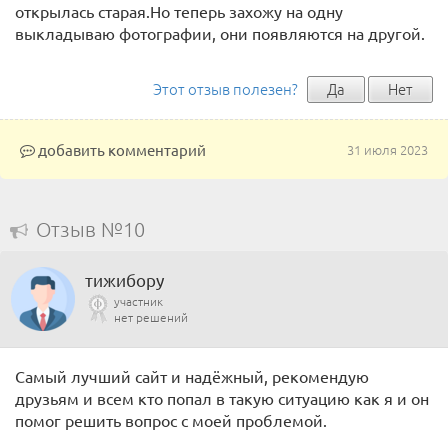
открылась старая.Но теперь захожу на одну
выкладываю фотографии, они появляются на другой.
Этот отзыв полезен?
Да
Нет
добавить комментарий
31 июля 2023
Отзыв №10
тижибору
участник
нет решений
Самый лучший сайт и надёжный, рекомендую
друзьям и всем кто попал в такую ситуацию как я и он
помог решить вопрос с моей проблемой.