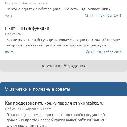
Веб-сайт «Одноклассники»
За что люди так любят социальную сеть «Одноклассники»?
vern
11 11 октября 2013
Fixim: Новые функции!
Веб-сайты
Какие вы хотели бы увидеть новые функции на этом сайте? Мне
например не хватает qms, а так же просмотр оценок, т.е ...
xp3rt
10 10 ноября 2014
перейти к обсуждению
Заметки и полезные советы
Как предотвратить кражу пароля от vkontakte.ru
Веб-сайт «В контакте» vk.com
В настоящее время широко распространён следующий
довольно простой способ кражи вашей учётной записи:
злоумышленник при ...