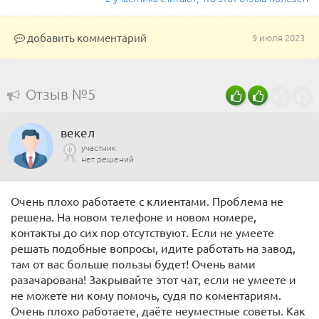
добавить комментарий
9 июля 2023
Отзыв №5
векел
участник
нет решений
Очень плохо работаете с клиентами. Проблема не
решена. На новом телефоне и новом номере,
контакты до сих пор отсутствуют. Если не умеете
решать подобные вопросы, идите работать на завод,
там от вас больше пользы будет! Очень вами
разачарована! Закрывайте этот чат, если не умеете и
не можете ни кому помочь, судя по коментариям.
Очень плохо работаете, даёте неуместные советы. Как