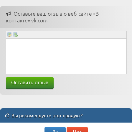
Оставьте ваш отзыв о веб-сайте «В
контакте» vk.com
Вы рекомендуете этот продукт?
Да
Нет