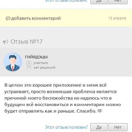
добавить комментарий
15 апреля
Отзыв №17
гийядэцы
участник
нет решений
В целом это хорошее приложение и меня всё
устраивает, просто возникшая проблема является
причиной моего беспокойства но надеюсь что в
будущем всё восстановиться и комментарии можно
будет отправлять как и раньше. Спасибо. 🫶
Этот отзыв полезен?
Да
Нет