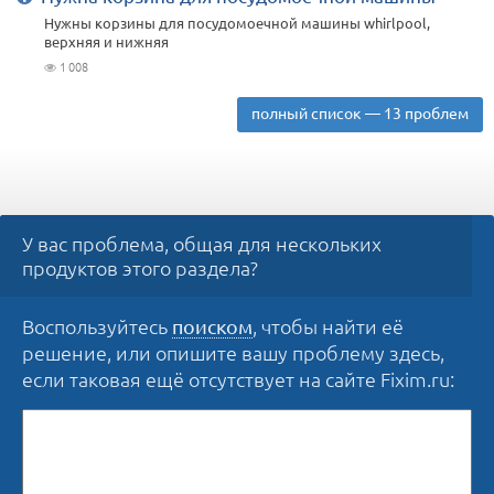
Нужны корзины для посудомоечной машины whirlpool,
верхняя и нижняя
1 008
полный список — 13 проблем
У вас проблема, общая для нескольких
продуктов этого раздела?
Воспользуйтесь
, чтобы найти её
поиском
решение, или опишите вашу проблему здесь,
если таковая ещё отсутствует на сайте Fixim.ru: