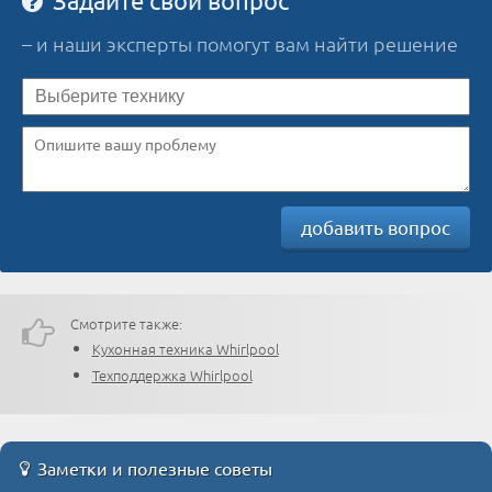
– и наши эксперты помогут вам найти решение
добавить вопрос
Смотрите также:
Кухонная техника Whirlpool
Техподдержка Whirlpool
Заметки и полезные советы