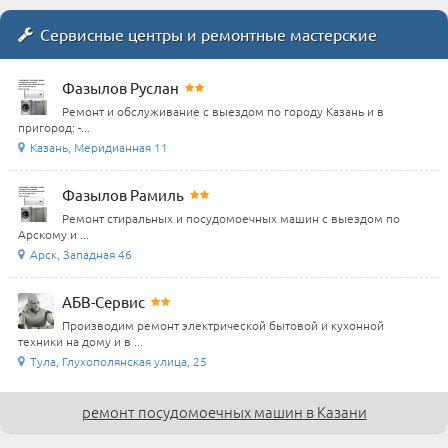
Сервисные центры и ремонтные мастерские
Фазылов Руслан
Ремонт и обслуживание с выездом по городу Казань и в
пригород: -...
Казань, Меридианная 11
Фазылов Рамиль
Ремонт стиральных и посудомоечных машин с выездом по
Арскому и ...
Арск, Западная 46
АБВ-Сервис
Производим ремонт электрической бытовой и кухонной
техники на дому и в ...
Тула, Глухополянская улица, 25
ремонт посудомоечных машин в Казани