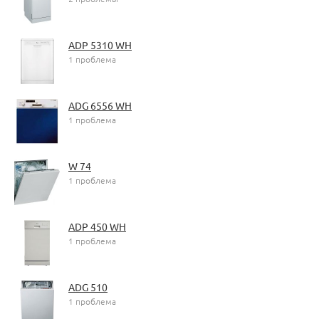
ADP 5310 WH
1 проблема
ADG 6556 WH
1 проблема
W 74
1 проблема
ADP 450 WH
1 проблема
ADG 510
1 проблема