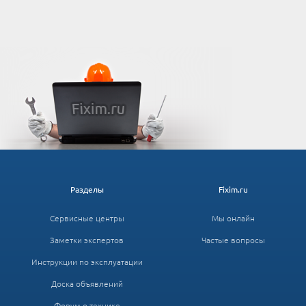
Разделы
Fixim.ru
Сервисные центры
Мы онлайн
Заметки экспертов
Частые вопросы
Инструкции по эксплуатации
Доска объявлений
Форум о технике