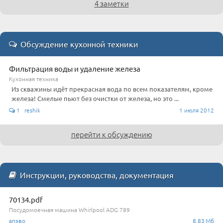
4 заметки
Обсуждение кухонной техники
Фильтрация воды и удаление железа
Кухонная техника
Из скважины идёт прекрасная вода по всем показателям, кроме
железа! Смелые пьют без очистки от железа, но это ...
1 reshik
1 июля 2012
перейти к обсуждению
Инструкции, руководства, документация
70134.pdf
Посудомоечная машина Whirlpool ADG 789
апэво
8.83 Мб