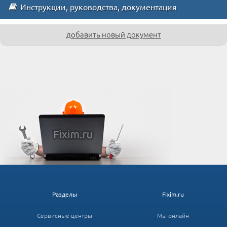
Инструкции, руководства, документация
добавить новый документ
Разделы
Fixim.ru
Сервисные центры
Мы онлайн