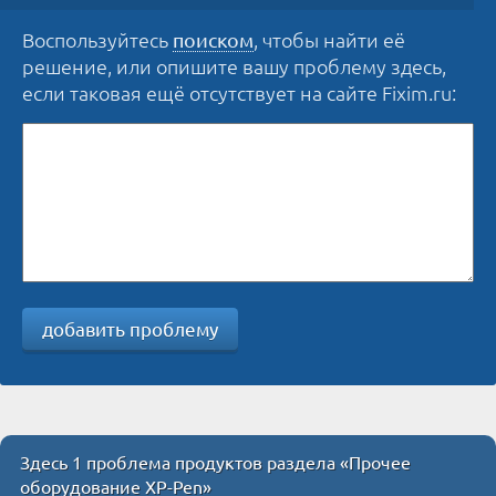
Воспользуйтесь
, чтобы найти её
поиском
решение, или опишите вашу проблему здесь,
если таковая ещё отсутствует на сайте Fixim.ru:
добавить проблему
Здесь 1 проблема продуктов раздела «Прочее
оборудование XP-Pen»