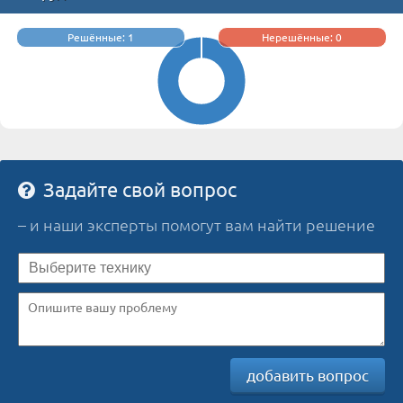
Решённые: 1
Нерешённые: 0
Задайте свой вопрос
– и наши эксперты помогут вам найти решение
добавить вопрос