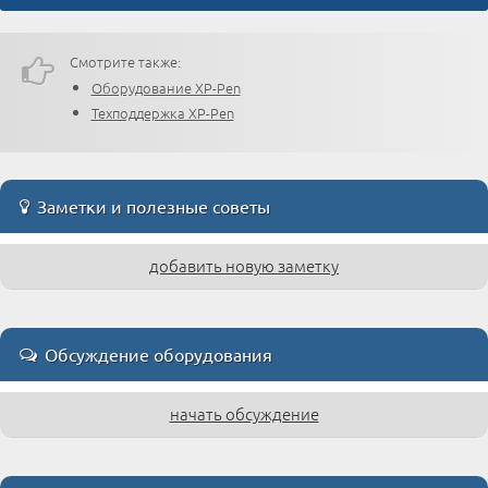
Смотрите также:
Оборудование XP-Pen
Техподдержка XP-Pen
Заметки и полезные советы
добавить новую заметку
Обсуждение оборудования
начать обсуждение