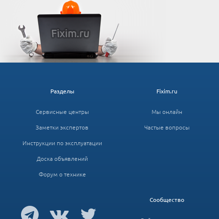
Разделы
Fixim.ru
Сервисные центры
Мы онлайн
Заметки экспертов
Частые вопросы
Инструкции по эксплуатации
Доска объявлений
Форум о технике
Сообщество