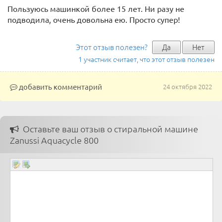
Пользуюсь машинкой более 15 лет. Ни разу не
подводила, очень довольна ею. Просто супер!
Этот отзыв полезен?
Да
Нет
1 участник считает, что этот отзыв полезен
добавить комментарий
24 октября 2022
Оставьте ваш отзыв о стиральной машине
Zanussi Aquacycle 800