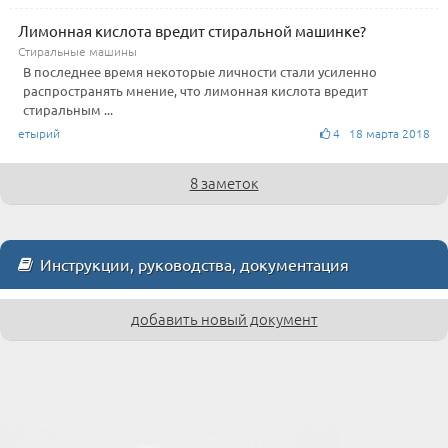
Лимонная кислота вредит стиральной машинке?
Стиральные машины
В последнее время некоторые личности стали усиленно
распространять мнение, что лимонная кислота вредит
стиральным ...
етырий
4 18 марта 2018
8 заметок
Инструкции, руководства, документация
добавить новый документ