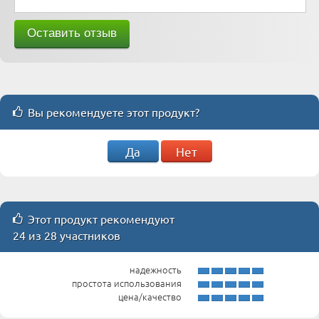
Вы рекомендуете этот продукт?
Да
Нет
Этот продукт рекомендуют
24 из 28 участников
надежность
простота использования
цена/качество