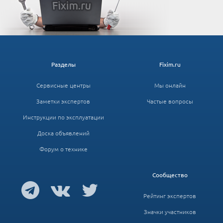
Разделы
Fixim.ru
Сервисные центры
Мы онлайн
Заметки экспертов
Частые вопросы
Инструкции по эксплуатации
Доска объявлений
Форум о технике
Сообщество
Рейтинг экспертов
Значки участников