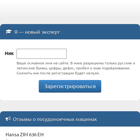
Я — новый эксперт
Ник
Ваше основное имя на сайте. В нике разрешены только русские и
латинские буквы, цифры, дефис, пробел и знак подчёркивания.
Сменить ник после регистрации будет нельзя.
Зарегистрироваться
Отзывы о посудомоечных машинах
Hansa ZIM 636 EH