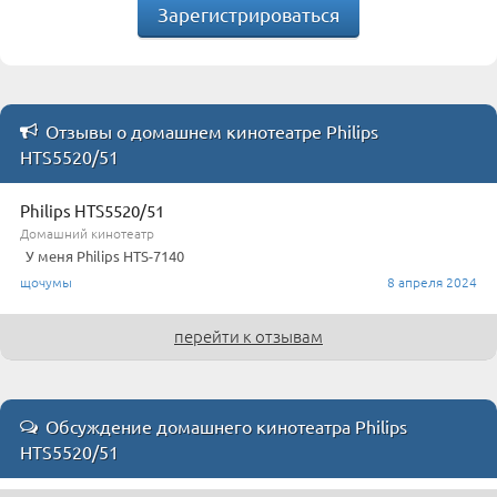
Зарегистрироваться
Отзывы о домашнем кинотеатре Philips
HTS5520/51
Philips HTS5520/51
Домашний кинотеатр
У меня Philips HTS-7140
щочумы
8 апреля 2024
перейти к отзывам
Обсуждение домашнего кинотеатра Philips
HTS5520/51