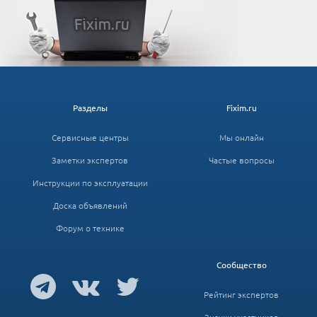
Разделы
Fixim.ru
Сервисные центры
Мы онлайн
Заметки экспертов
Частые вопросы
Инструкции по эксплуатации
Доска объявлений
Форум о технике
Сообщество
Рейтинг экспертов