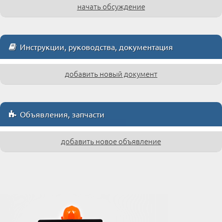
начать обсуждение
Инструкции, руководства, документация
добавить новый документ
Объявления, запчасти
добавить новое объявление