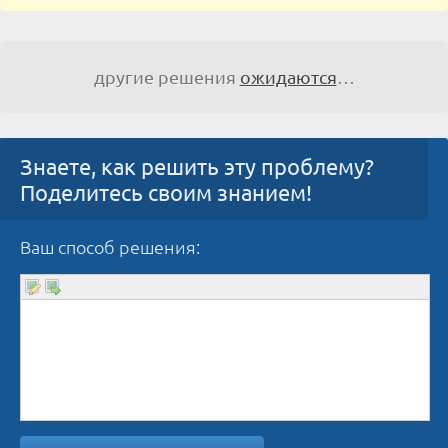
другие решения
ожидаются
…
Знаете, как решить эту проблему?
Поделитесь своим знанием!
Ваш способ решения: