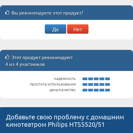
Вы рекомендуете этот продукт?
Да
Нет
Этот продукт рекомендуют
4 из 4 участников
надежность
простота использования
цена/качество
Добавьте свою проблему с домашним
кинотеатром Philips HTS5520/51