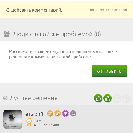
добавить комментарий...
3 188 просмотров
Люди с такой же проблемой (0)
отправить
Лучшее решение
етырий
гуру
4 630 решений