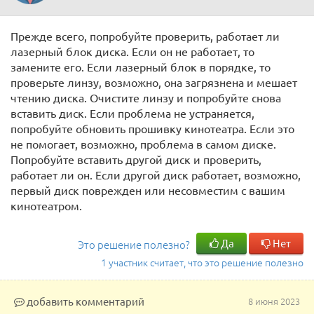
Прежде всего, попробуйте проверить, работает ли
лазерный блок диска. Если он не работает, то
замените его. Если лазерный блок в порядке, то
проверьте линзу, возможно, она загрязнена и мешает
чтению диска. Очистите линзу и попробуйте снова
вставить диск. Если проблема не устраняется,
попробуйте обновить прошивку кинотеатра. Если это
не помогает, возможно, проблема в самом диске.
Попробуйте вставить другой диск и проверить,
работает ли он. Если другой диск работает, возможно,
первый диск поврежден или несовместим с вашим
кинотеатром.
Да
Нет
Это решение полезно?
1 участник считает, что это решение полезно
добавить комментарий
8 июня 2023