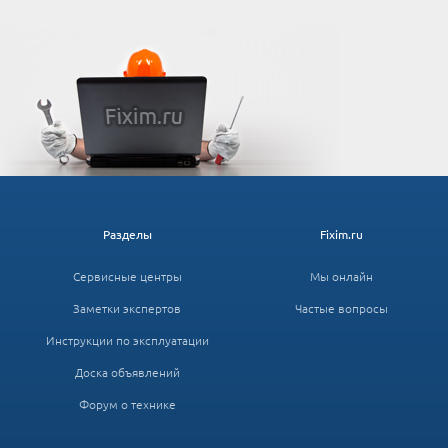
Разделы
Fixim.ru
Сервисные центры
Мы онлайн
Заметки экспертов
Частые вопросы
Инструкции по эксплуатации
Доска объявлений
Форум о технике