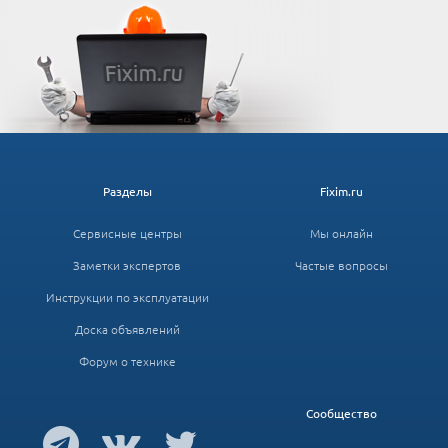
Разделы
Fixim.ru
Сервисные центры
Мы онлайн
Заметки экспертов
Частые вопросы
Инструкции по эксплуатации
Доска объявлений
Форум о технике
Сообщество