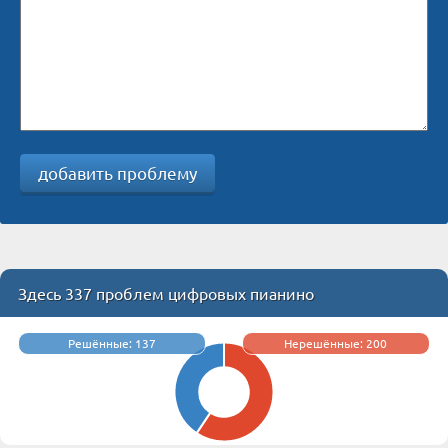
добавить проблему
Здесь 337 проблем цифровых пианино
Решённые: 137
Нерешённые: 200