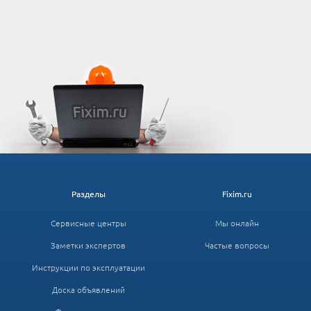
Разделы
Fixim.ru
Сервисные центры
Мы онлайн
Заметки экспертов
Частые вопросы
Инструкции по эксплуатации
Доска объявлений