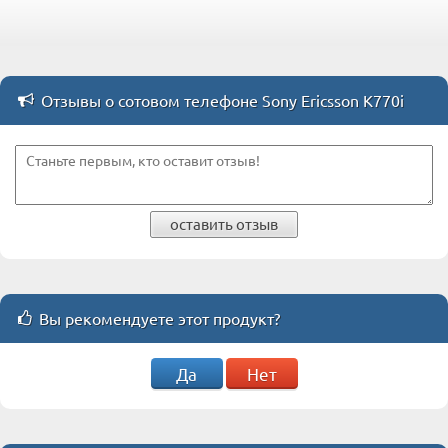
Отзывы о сотовом телефоне Sony Ericsson K770i
оставить отзыв
Вы рекомендуете этот продукт?
Да
Нет