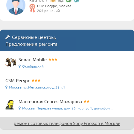
GSM-Ресурс, Москва
205 решений
Сервисные центры,
Предложения ремонта
Sonar_Mobile
Октябрьский
GSM-Ресурс
Москва, ул.Менжинского,д.32,к.1
Мастерская Сергея Можарова
Москва, Перерва улица, дом 26, корпус 1, домофон ...
ремонт сотовых телефонов Sony Ericsson в Москве