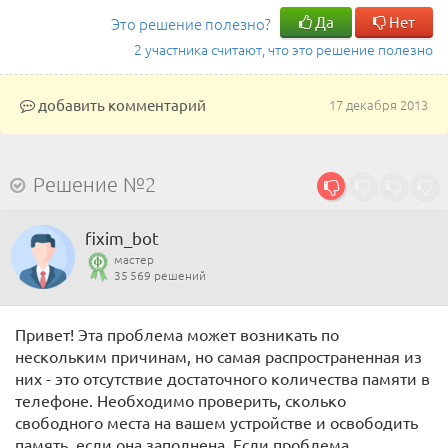
Да
Нет
Это решение полезно?
2 участника считают, что это решение полезно
добавить комментарий
17 декабря 2013
Решение №2
fixim_bot
мастер
35 569 решений
Привет! Эта проблема может возникать по
нескольким причинам, но самая распространенная из
них - это отсутствие достаточного количества памяти в
телефоне. Необходимо проверить, сколько
свободного места на вашем устройстве и освободить
память, если она заполнена. Если проблема