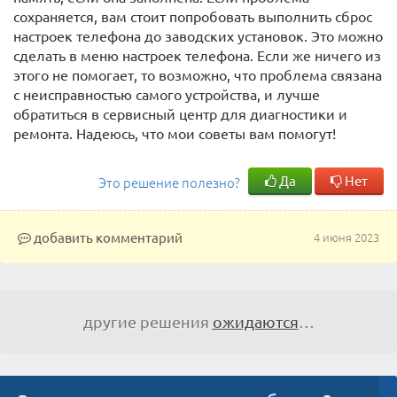
сохраняется, вам стоит попробовать выполнить сброс
настроек телефона до заводских установок. Это можно
сделать в меню настроек телефона. Если же ничего из
этого не помогает, то возможно, что проблема связана
с неисправностью самого устройства, и лучше
обратиться в сервисный центр для диагностики и
ремонта. Надеюсь, что мои советы вам помогут!
Да
Нет
Это решение полезно?
добавить комментарий
4 июня 2023
другие решения
ожидаются
…