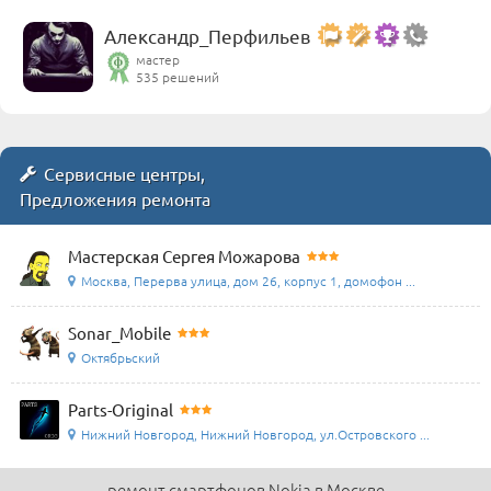
Александр_Перфильев
мастер
535 решений
Сервисные центры,
Предложения ремонта
Мастерская Сергея Можарова
Москва, Перерва улица, дом 26, корпус 1, домофон ...
Sonar_Mobile
Октябрьский
Parts-Original
Нижний Новгород, Нижний Новгород, ул.Островского ...
ремонт смартфонов Nokia в Москве