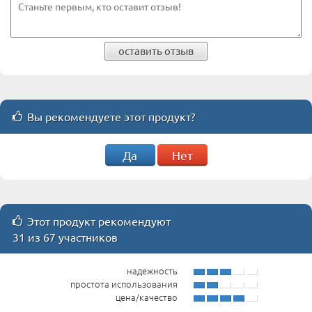
оставить отзыв
Вы рекомендуете этот продукт?
Да
Нет
Этот продукт рекомендуют
31 из 67 участников
надежность
простота использования
цена/качество