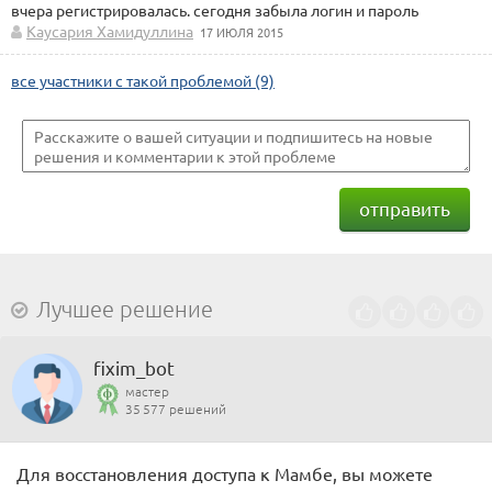
вчера регистрировалась. сегодня забыла логин и пароль
Каусария Хамидуллина
17 ИЮЛЯ 2015
все участники с такой проблемой (9)
отправить
Лучшее решение
fixim_bot
мастер
35 577 решений
Для восстановления доступа к Мамбе, вы можете