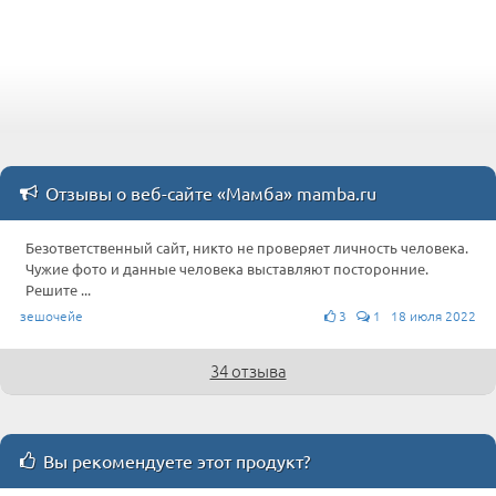
Отзывы о веб-сайте «Мамба» mamba.ru
Безответственный сайт, никто не проверяет личность человека.
Чужие фото и данные человека выставляют посторонние.
Решите ...
зешочейе
3
1 18 июля 2022
34 отзыва
Вы рекомендуете этот продукт?