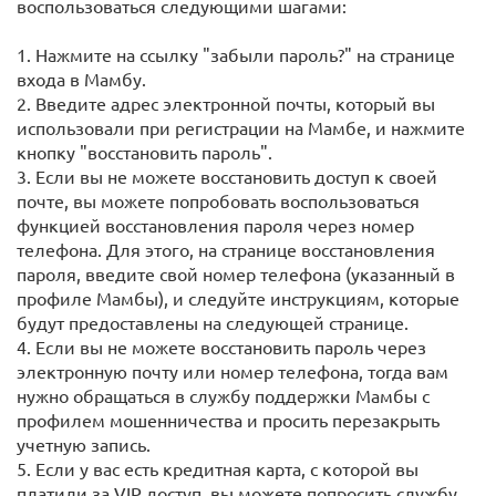
воспользоваться следующими шагами:
1. Нажмите на ссылку "забыли пароль?" на странице
входа в Мамбу.
2. Введите адрес электронной почты, который вы
использовали при регистрации на Мамбе, и нажмите
кнопку "восстановить пароль".
3. Если вы не можете восстановить доступ к своей
почте, вы можете попробовать воспользоваться
функцией восстановления пароля через номер
телефона. Для этого, на странице восстановления
пароля, введите свой номер телефона (указанный в
профиле Мамбы), и следуйте инструкциям, которые
будут предоставлены на следующей странице.
4. Если вы не можете восстановить пароль через
электронную почту или номер телефона, тогда вам
нужно обращаться в службу поддержки Мамбы с
профилем мошенничества и просить перезакрыть
учетную запись.
5. Если у вас есть кредитная карта, с которой вы
платили за VIP доступ, вы можете попросить службу