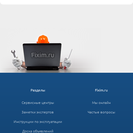
Разделы
Fixim.ru
Сервисные центры
Мы онлайн
Заметки экспертов
Частые вопросы
Инструкции по эксплуатации
Доска объявлений