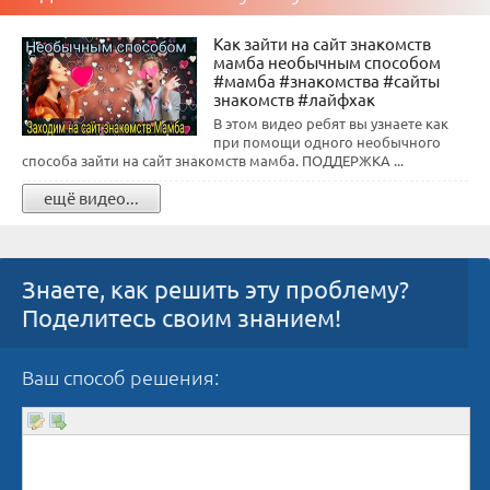
Как зайти на сайт знакомств
мамба необычным способом
#мамба #знакомства #сайты
знакомств #лайфхак
В этом видео ребят вы узнаете как
при помощи одного необычного
способа зайти на сайт знакомств мамба. ПОДДЕРЖКА ...
ещё видео...
Знаете, как решить эту проблему?
Поделитесь своим знанием!
Ваш способ решения: