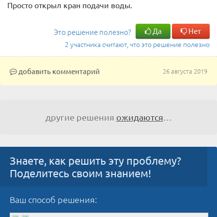
Просто открыл кран подачи воды.
Да
Нет
Это решение полезно?
2 участника считают, что это решение полезно
добавить комментарий
26 августа 2019
другие решения
ожидаются
…
Знаете, как решить эту проблему?
Поделитесь своим знанием!
Ваш способ решения: