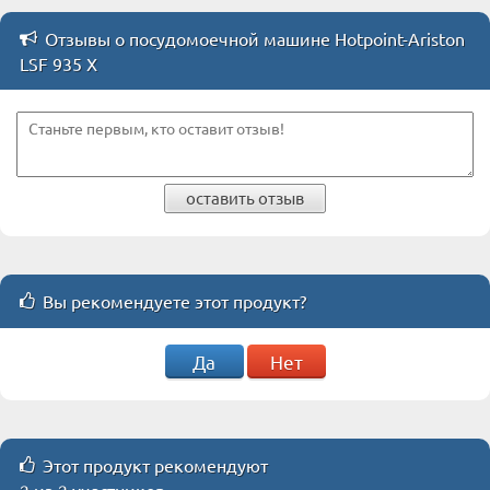
Отзывы о посудомоечной машине Hotpoint-Ariston
LSF 935 X
оставить отзыв
Вы рекомендуете этот продукт?
Да
Нет
Этот продукт рекомендуют
2 из 2 участников