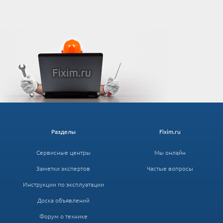
Разделы
Fixim.ru
Сервисные центры
Мы онлайн
Заметки экспертов
Частые вопросы
Инструкции по эксплуатации
Доска объявлений
Форум о технике