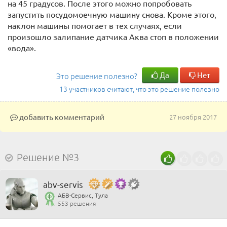
на 45 градусов. После этого можно попробовать
запустить посудомоечную машину снова. Кроме этого,
наклон машины помогает в тех случаях, если
произошло залипание датчика Аква стоп в положении
«вода».
Да
Нет
Это решение полезно?
13 участников считают, что это решение полезно
добавить комментарий
27 ноября 2017
Решение №3
abv-servis
АБВ-Сервис, Тула
553 решения