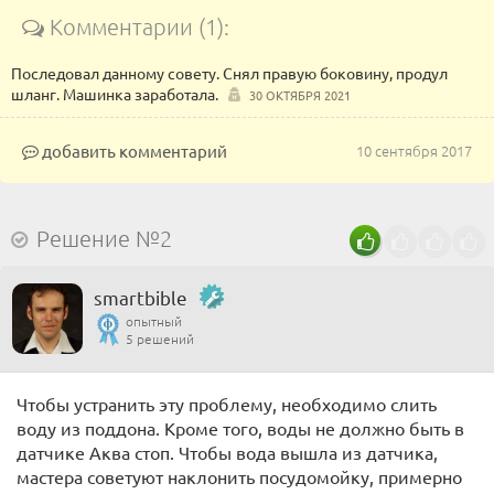
Комментарии (1):
Последовал данному совету. Снял правую боковину, продул
шланг. Машинка заработала.
30 ОКТЯБРЯ 2021
добавить комментарий
10 сентября 2017
Решение №2
smartbible
опытный
5 решений
Чтобы устранить эту проблему, необходимо слить
воду из поддона. Кроме того, воды не должно быть в
датчике Аква стоп. Чтобы вода вышла из датчика,
мастера советуют наклонить посудомойку, примерно