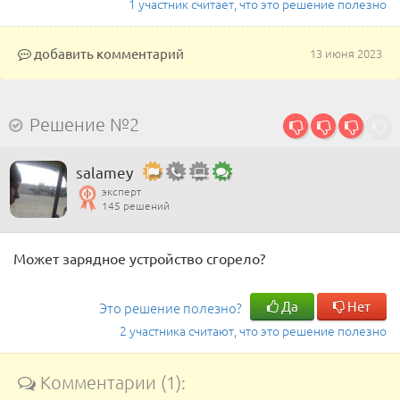
1 участник считает, что это решение полезно
добавить комментарий
13 июня 2023
Решение №2
salamey
эксперт
145 решений
Может зарядное устройство сгорело?
Да
Нет
Это решение полезно?
2 участника считают, что это решение полезно
Комментарии (1):