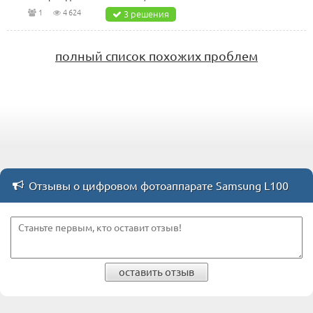
1
4 624
3 решения
полный список похожих проблем
Отзывы о цифровом фотоаппарате Samsung L100
оставить отзыв