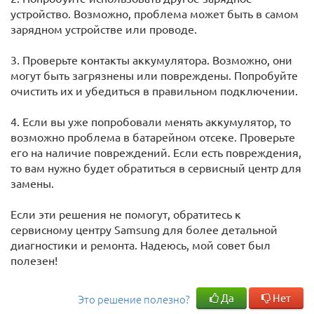
устройство. Возможно, проблема может быть в самом
зарядном устройстве или проводе.
3. Проверьте контакты аккумулятора. Возможно, они
могут быть загрязнены или повреждены. Попробуйте
очистить их и убедиться в правильном подключении.
4. Если вы уже попробовали менять аккумулятор, то
возможно проблема в батарейном отсеке. Проверьте
его на наличие повреждений. Если есть повреждения,
то вам нужно будет обратиться в сервисный центр для
замены.
Если эти решения не помогут, обратитесь к
сервисному центру Samsung для более детальной
диагностики и ремонта. Надеюсь, мой совет был
полезен!
Да
Нет
Это решение полезно?