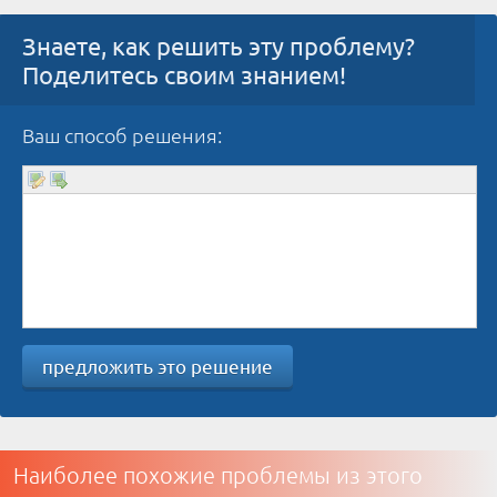
Знаете, как решить эту проблему?
Поделитесь своим знанием!
Ваш способ решения:
предложить это решение
Наиболее похожие проблемы из этого