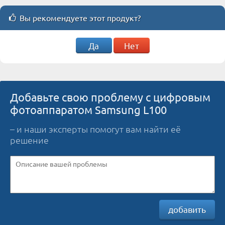
Вы рекомендуете этот продукт?
Да
Нет
Добавьте свою проблему с цифровым
фотоаппаратом Samsung L100
– и наши эксперты помогут вам найти её
решение
добавить