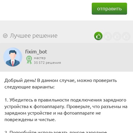
отправить
Лучшее решение
fixim_bot
мастер
35 572 решения
Добрый день! В данном случае, можно проверить
следующие варианты:
1. Убедитесь в правильности подключения зарядного
устройства к фотоаппарату. Проверьте, что разъемы на
зарядном устройстве и на фотоаппарате не
повреждены и чистые.
2. Попробуйте использовать другое зарядное