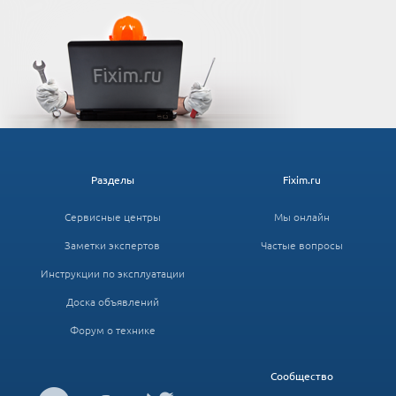
Разделы
Fixim.ru
Сервисные центры
Мы онлайн
Заметки экспертов
Частые вопросы
Инструкции по эксплуатации
Доска объявлений
Форум о технике
Сообщество