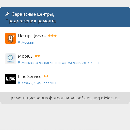
Сервисные центры,
Предложения ремонта
Центр Цифры
Москва
Mobi03
Москва, м.Багратионовская, ул.Барклая, д.8, ТЦ ...
Line Service
Казань, Ямашева 101
ремонт цифровых фотоаппаратов Samsung в Москве