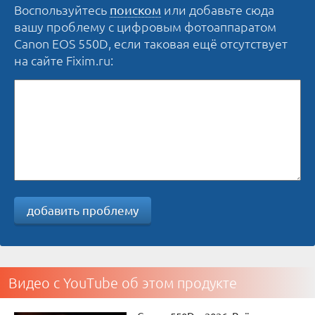
Воспользуйтесь
или добавьте сюда
поиском
вашу проблему с цифровым фотоаппаратом
Canon EOS 550D, если таковая ещё отсутствует
на сайте Fixim.ru:
добавить проблему
Видео с YouTube об этом продукте