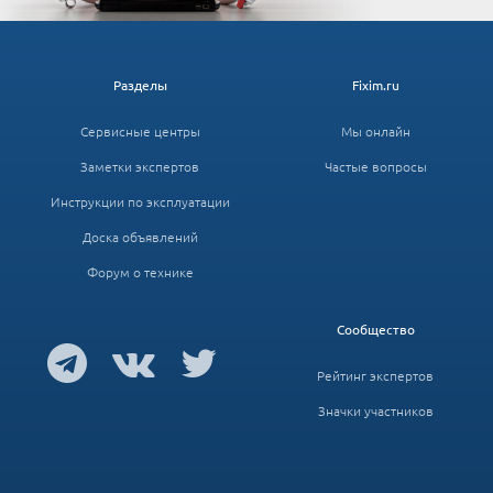
Разделы
Fixim.ru
Сервисные центры
Мы онлайн
Заметки экспертов
Частые вопросы
Инструкции по эксплуатации
Доска объявлений
Форум о технике
Сообщество
Рейтинг экспертов
Значки участников