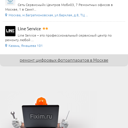
Сеть Сервисныйх Центров Моби03, 7 Ремонтных офисов в
Москве, 1 в Санкт...
Москва, м.Багратионовская, ул.Барклая, д.8, ТЦ ...
Line Service
Line Service – это профессиональный сервисный центр по
ремонту любой ...
Казань, Ямашева 101
ремонт цифровых фотоаппаратов в Москве