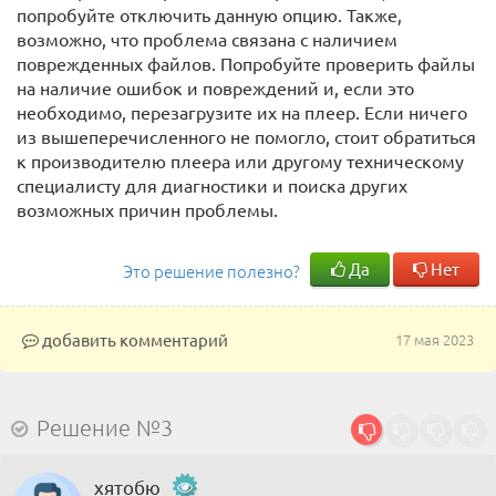
попробуйте отключить данную опцию. Также,
возможно, что проблема связана с наличием
поврежденных файлов. Попробуйте проверить файлы
на наличие ошибок и повреждений и, если это
необходимо, перезагрузите их на плеер. Если ничего
из вышеперечисленного не помогло, стоит обратиться
к производителю плеера или другому техническому
специалисту для диагностики и поиска других
возможных причин проблемы.
Да
Нет
Это решение полезно?
добавить комментарий
17 мая 2023
Решение №3
хятобю