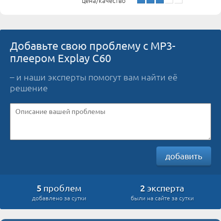
цена/качество
Добавьте свою проблему с MP3-
плеером Explay C60
– и наши эксперты помогут вам найти её
решение
добавить
5
2
проблем
эксперта
добавлено за сутки
были на сайте за сутки