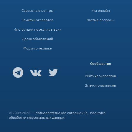
Сервисные центры
Мы онлайн
Заметки экспертов
Частые вопросы
Инструкции по эксплуатации
Доска объявлений
Форум о технике
Сообщество
Рейтинг экспертов
Значки участников
© 2009-2026 –
пользовательское соглашение
,
политика
обработки персональных данных