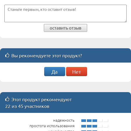
оставить отзыв
Вы рекомендуете этот продукт?
Да
Нет
Этот продукт рекомендуют
22 из 45 участников
надежность
простота использования