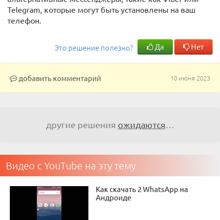
Telegram, которые могут быть установлены на ваш
телефон.
Да
Нет
Это решение полезно?
добавить комментарий
10 июня 2023
другие решения
ожидаются
…
Видео с YouTube на эту тему
Как скачать 2 WhatsApp на
Андроиде