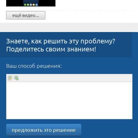
ещё видео...
Знаете, как решить эту проблему?
Поделитесь своим знанием!
Ваш способ решения:
предложить это решение