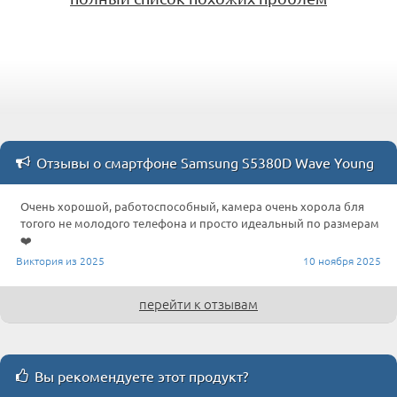
Отзывы о смартфоне Samsung S5380D Wave Young
Очень хорошой, работоспособный, камера очень хорола бля
тогого не молодого телефона и просто идеальный по размерам
❤️
Виктория из 2025
10 ноября 2025
перейти к отзывам
Вы рекомендуете этот продукт?