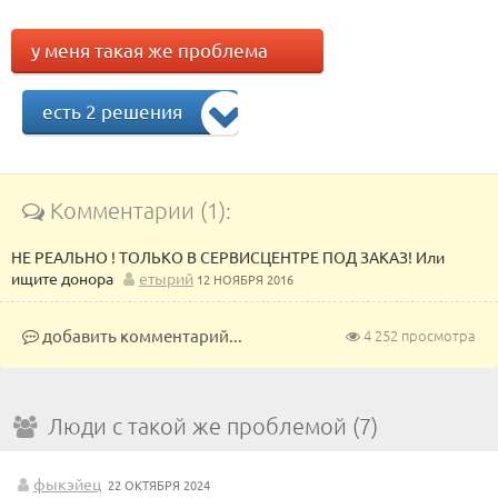
у меня такая же проблема
есть 2 решения
Комментарии (1):
НЕ РЕАЛЬНО ! ТОЛЬКО В СЕРВИСЦЕНТРЕ ПОД ЗАКАЗ! Или
ищите донора
етырий
12 НОЯБРЯ 2016
добавить комментарий...
4 252 просмотра
Люди с такой же проблемой (7)
фыкэйец
22 ОКТЯБРЯ 2024