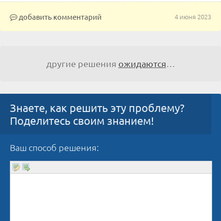
добавить комментарий
4 июня 2023
другие решения
ожидаются
…
Знаете, как решить эту проблему?
Поделитесь своим знанием!
Ваш способ решения: