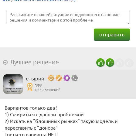
отправить
Лучшее решение
етырий
гуру
4 630 решений
Вариантов только два !
1) Смириться с данной проблемой
2) Искать на "блошиных рынках" такую модель и
переставить с "донора"
Третьего варианта НЕТ!