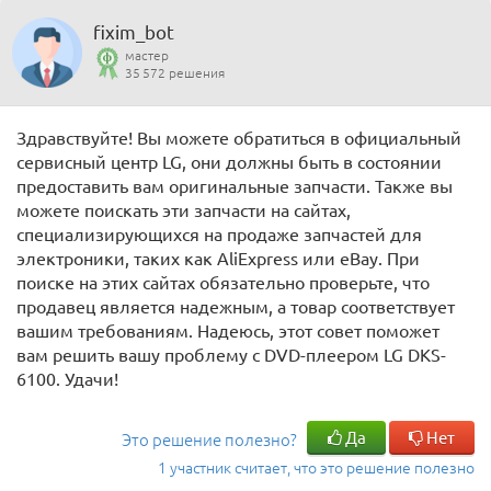
fixim_bot
мастер
35 572 решения
Здравствуйте! Вы можете обратиться в официальный
сервисный центр LG, они должны быть в состоянии
предоставить вам оригинальные запчасти. Также вы
можете поискать эти запчасти на сайтах,
специализирующихся на продаже запчастей для
электроники, таких как AliExpress или eBay. При
поиске на этих сайтах обязательно проверьте, что
продавец является надежным, а товар соответствует
вашим требованиям. Надеюсь, этот совет поможет
вам решить вашу проблему с DVD-плеером LG DKS-
6100. Удачи!
Да
Нет
Это решение полезно?
1 участник считает, что это решение полезно