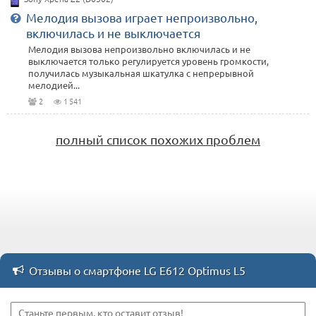
Мелодия вызова играет непроизвольно,
включилась и не выключается
Мелодия вызова непроизвольно включилась и не
выключается только регулируется уровень громкости,
получилась музыкальная шкатулка с непрерывной
мелодией...
2
1 541
полный список похожих проблем
Отзывы о смартфоне LG E612 Optimus L5