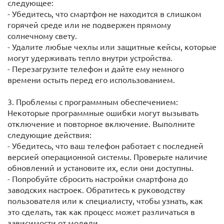
следующее:
- Убедитесь, что смартфон не находится в слишком
горячей среде или не подвержен прямому
солнечному свету.
- Удалите любые чехлы или защитные кейсы, которые
могут удерживать тепло внутри устройства.
- Перезагрузите телефон и дайте ему немного
времени остыть перед его использованием.
3. Проблемы с программным обеспечением:
Некоторые программные ошибки могут вызывать
отключение и повторное включение. Выполните
следующие действия:
- Убедитесь, что ваш телефон работает с последней
версией операционной системы. Проверьте наличие
обновлений и установите их, если они доступны.
- Попробуйте сбросить настройки смартфона до
заводских настроек. Обратитесь к руководству
пользователя или к специалисту, чтобы узнать, как
это сделать, так как процесс может различаться в
зависимости от модели.