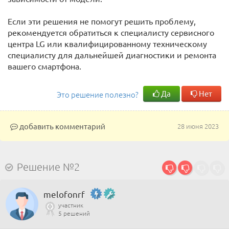
Если эти решения не помогут решить проблему,
рекомендуется обратиться к специалисту сервисного
центра LG или квалифицированному техническому
специалисту для дальнейшей диагностики и ремонта
вашего смартфона.
Да
Нет
Это решение полезно?
добавить комментарий
28 июня 2023
Решение №2
melofonrf
участник
5 решений