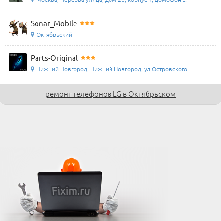
Sonar_Mobile
Октябрьский
Parts-Original
Нижний Новгород, Нижний Новгород, ул.Островского ...
ремонт телефонов LG в Октябрьском