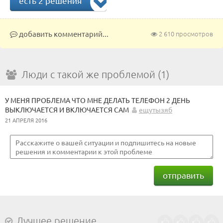
есть 2 решения
добавить комментарий...
2 610 просмотров
Люди с такой же проблемой (1)
У МЕНЯ ПРОБЛЕМА ЧТО МНЕ ДЕЛАТЬ ТЕЛЕФОН 2 ДЕНЬ
ВЫКЛЮЧАЕТСЯ И ВКЛЮЧАЕТСЯ САМ
ещутызяб
21 АПРЕЛЯ 2016
отправить
Лучшее решение