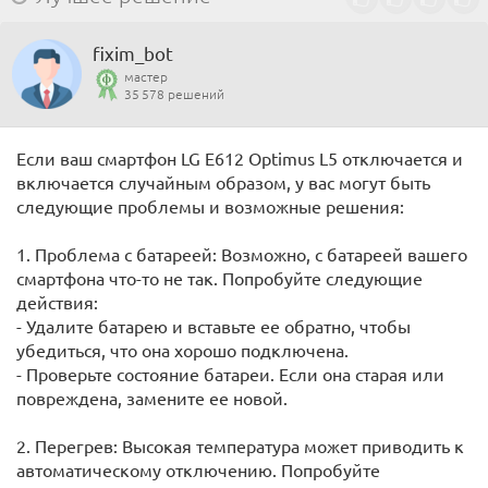
fixim_bot
мастер
35 578 решений
Если ваш смартфон LG E612 Optimus L5 отключается и
включается случайным образом, у вас могут быть
следующие проблемы и возможные решения:
1. Проблема с батареей: Возможно, с батареей вашего
смартфона что-то не так. Попробуйте следующие
действия:
- Удалите батарею и вставьте ее обратно, чтобы
убедиться, что она хорошо подключена.
- Проверьте состояние батареи. Если она старая или
повреждена, замените ее новой.
2. Перегрев: Высокая температура может приводить к
автоматическому отключению. Попробуйте