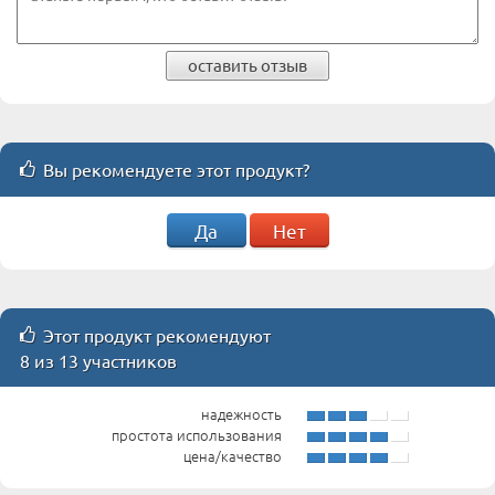
оставить отзыв
Вы рекомендуете этот продукт?
Да
Нет
Этот продукт рекомендуют
8 из 13 участников
надежность
простота использования
цена/качество