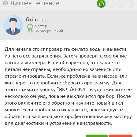
Лучшее решение
fixim_bot
мастер
35 569 решений
Для начала стоит проверить фильтр воды и вывести
из него все загрязнения. Затем проверить состояние
насоса и жиклера. Если обнаружено, что какие-то
детали неисправны, необходимо их заменить или
отремонтировать. Если же проблема не в насосе или
жиклере, то попробуйте сбросить программу. Для
этого зажмите кнопку "ВКЛ./ВЫКЛ." и удерживайте ее
несколько секунд, пока не выключится прибор. После
этого включите его обратно и начните новый цикл
мойки. Если проблема сохраняется, рекомендуется
обратиться за помощью к профессиональному мастеру
для диагностики и устранения неисправности.