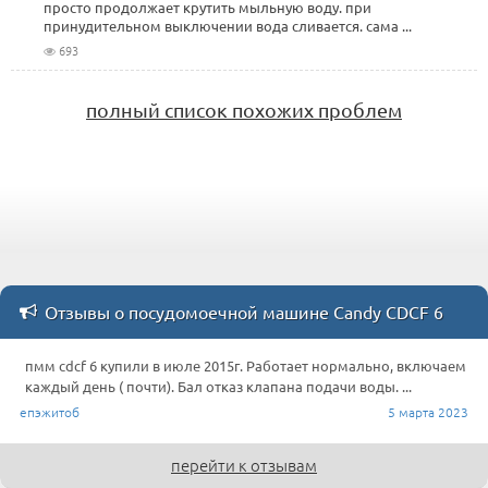
просто продолжает крутить мыльную воду. при
принудительном выключении вода сливается. сама ...
693
полный список похожих проблем
Отзывы о посудомоечной машине Candy CDCF 6
пмм cdcf 6 купили в июле 2015г. Работает нормально, включаем
каждый день ( почти). Бал отказ клапана подачи воды. ...
епэжитоб
5 марта 2023
перейти к отзывам