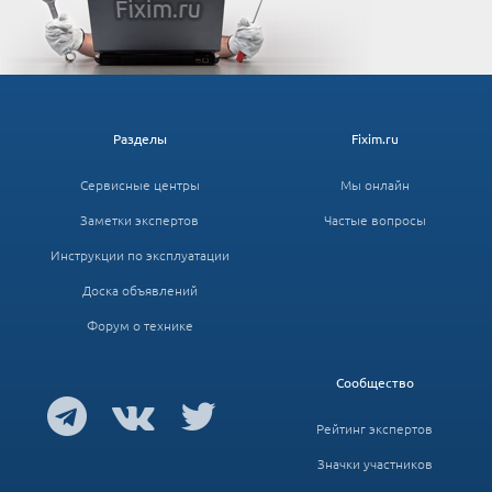
Разделы
Fixim.ru
Сервисные центры
Мы онлайн
Заметки экспертов
Частые вопросы
Инструкции по эксплуатации
Доска объявлений
Форум о технике
Сообщество
Рейтинг экспертов
Значки участников