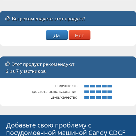
Вы рекомендуете этот продукт?
Да
Нет
Этот продукт рекомендуют
6 из 7 участников
надежность
простота использования
цена/качество
Добавьте свою проблему с
посудомоечной машиной Candy CDCF