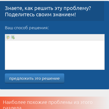
Знаете, как решить эту проблему?
Поделитесь своим знанием!
Ваш способ решения:
предложить это решение
Наиболее похожие проблемы из этого
раздела