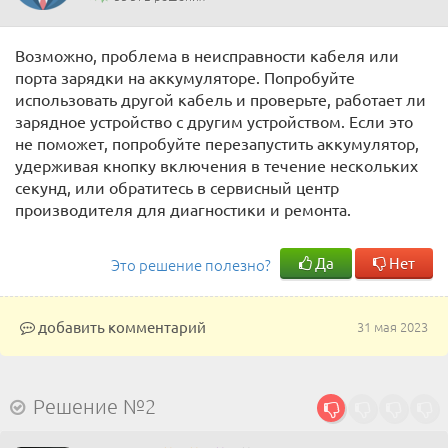
Возможно, проблема в неисправности кабеля или
порта зарядки на аккумуляторе. Попробуйте
использовать другой кабель и проверьте, работает ли
зарядное устройство с другим устройством. Если это
не поможет, попробуйте перезапустить аккумулятор,
удерживая кнопку включения в течение нескольких
секунд, или обратитесь в сервисный центр
производителя для диагностики и ремонта.
Да
Нет
Это решение полезно?
добавить комментарий
31 мая 2023
Решение №2