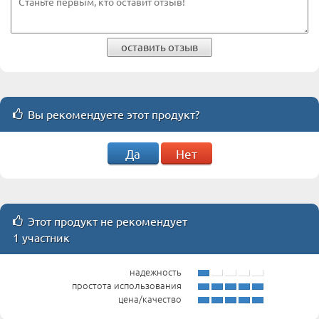
оставить отзыв
Вы рекомендуете этот продукт?
Да
Нет
Этот продукт не рекомендует
1 участник
надежность
простота использования
цена/качество