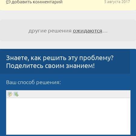
добавить комментарий
5 августа 2017
другие решения
ожидаются
…
Знаете, как решить эту проблему?
Поделитесь своим знанием!
Ваш способ решения: