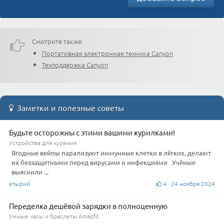
Смотрите также:
Портативная электронная техника Canyon
Техподдержка Canyon
Заметки и полезные советы
Будьте осторожны с этими вашими курилками!
Устройства для курения
Ягодные вейпы парализуют иммунные клетки в лёгких, делают
их беззащитными перед вирусами и инфекциями Учёные
выяснили ...
етырий
4 24 ноября 2024
Переделка дешёвой зарядки в полноценную
Умные часы и браслеты Amazfit