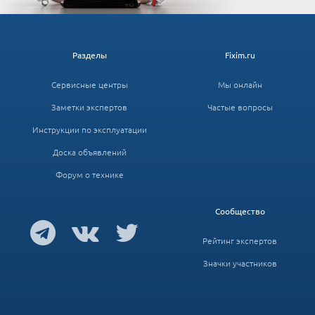
Разделы
Fixim.ru
Сервисные центры
Мы онлайн
Заметки экспертов
Частые вопросы
Инструкции по эксплуатации
Доска объявлений
Форум о технике
Сообщество
Рейтинг экспертов
Значки участников