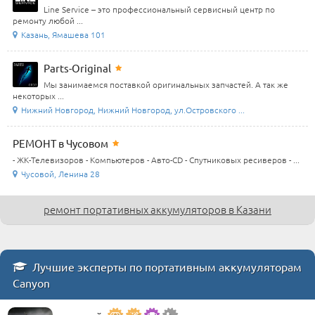
Line Service – это профессиональный сервисный центр по
ремонту любой ...
Казань, Ямашева 101
Parts-Original
Мы занимаемся поставкой оригинальных запчастей. А так же
некоторых ...
Нижний Новгород, Нижний Новгород, ул.Островского ...
РЕМОНТ в Чусовом
- ЖК-Телевизоров - Компьютеров - Авто-CD - Спутниковых ресиверов - ...
Чусовой, Ленина 28
ремонт портативных аккумуляторов в Казани
Лучшие эксперты по портативным аккумуляторам
Canyon