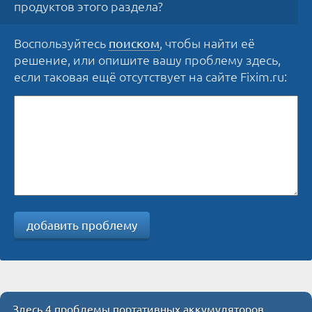
продуктов этого раздела?
Воспользуйтесь
, чтобы найти её
поиском
решение, или опишите вашу проблему здесь,
если таковая ещё отсутствует на сайте Fixim.ru:
добавить проблему
Здесь 4 проблемы портативных аккумуляторов