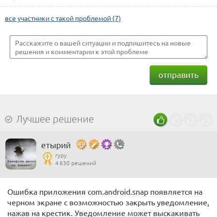
все участники с такой проблемой (7)
отправить
Лучшее решение
етырий
гуру
4 630 решений
Ошибка приложения com.android.snap появляется на
черном экране с возможностью закрыть уведомление,
нажав на крестик. Уведомление может выскакивать