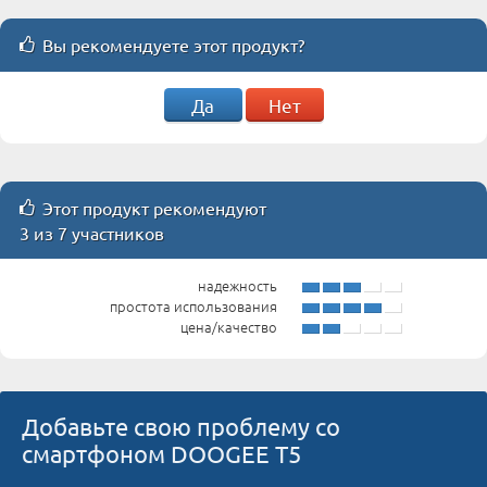
Вы рекомендуете этот продукт?
Да
Нет
Этот продукт рекомендуют
3 из 7 участников
надежность
простота использования
цена/качество
Добавьте свою проблему со
смартфоном DOOGEE T5