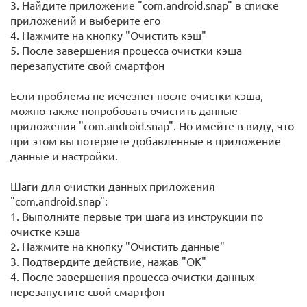
3. Найдите приложение "com.android.snap" в списке
приложений и выберите его
4. Нажмите на кнопку "Очистить кэш"
5. После завершения процесса очистки кэша
перезапустите свой смартфон
Если проблема не исчезнет после очистки кэша,
можно также попробовать очистить данные
приложения "com.android.snap". Но имейте в виду, что
при этом вы потеряете добавленные в приложение
данные и настройки.
Шаги для очистки данных приложения
"com.android.snap":
1. Выполните первые три шага из инструкции по
очистке кэша
2. Нажмите на кнопку "Очистить данные"
3. Подтвердите действие, нажав "ОК"
4. После завершения процесса очистки данных
перезапустите свой смартфон