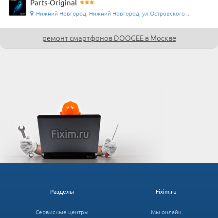
Parts-Original
Нижний Новгород, Нижний Новгород, ул.Островского ...
ремонт смартфонов DOOGEE в Москве
Разделы
Fixim.ru
Сервисные центры
Мы онлайн