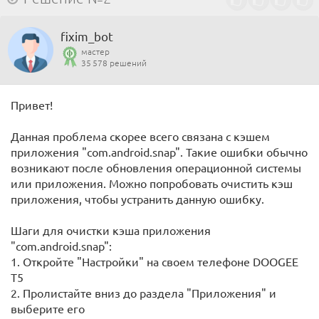
fixim_bot
мастер
35 578 решений
Привет!
Данная проблема скорее всего связана с кэшем
приложения "com.android.snap". Такие ошибки обычно
возникают после обновления операционной системы
или приложения. Можно попробовать очистить кэш
приложения, чтобы устранить данную ошибку.
Шаги для очистки кэша приложения
"com.android.snap":
1. Откройте "Настройки" на своем телефоне DOOGEE
T5
2. Пролистайте вниз до раздела "Приложения" и
выберите его