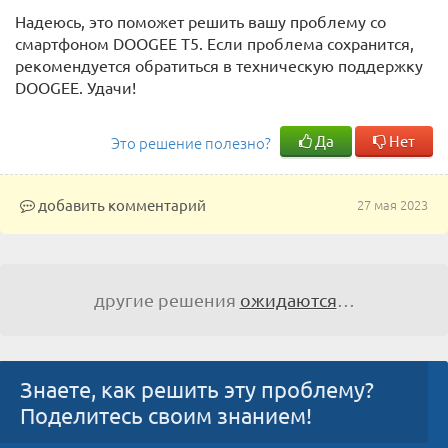
Надеюсь, это поможет решить вашу проблему со
смартфоном DOOGEE T5. Если проблема сохранится,
рекомендуется обратиться в техническую поддержку
DOOGEE. Удачи!
Да
Нет
Это решение полезно?
добавить комментарий
27 мая 2023
другие решения
ожидаются
…
Знаете, как решить эту проблему?
Поделитесь своим знанием!