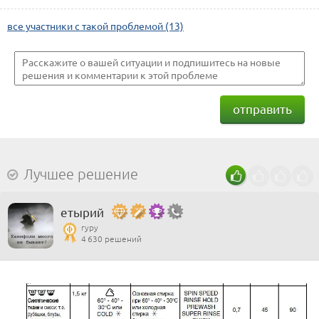
все участники с такой проблемой (13)
отправить
Лучшее решение
етырий
гуру
4 630 решений