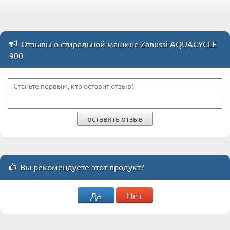
Отзывы о стиральной машине Zanussi AQUACYCLE
900
оставить отзыв
Вы рекомендуете этот продукт?
Да
Нет