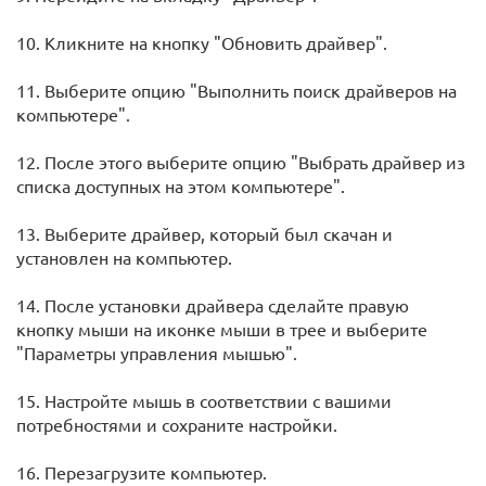
10. Кликните на кнопку "Обновить драйвер".
11. Выберите опцию "Выполнить поиск драйверов на
компьютере".
12. После этого выберите опцию "Выбрать драйвер из
списка доступных на этом компьютере".
13. Выберите драйвер, который был скачан и
установлен на компьютер.
14. После установки драйвера сделайте правую
кнопку мыши на иконке мыши в трее и выберите
"Параметры управления мышью".
15. Настройте мышь в соответствии с вашими
потребностями и сохраните настройки.
16. Перезагрузите компьютер.