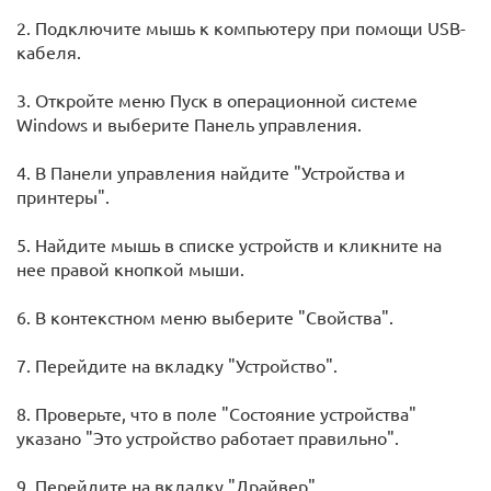
2. Подключите мышь к компьютеру при помощи USB-
кабеля.
3. Откройте меню Пуск в операционной системе
Windows и выберите Панель управления.
4. В Панели управления найдите "Устройства и
принтеры".
5. Найдите мышь в списке устройств и кликните на
нее правой кнопкой мыши.
6. В контекстном меню выберите "Свойства".
7. Перейдите на вкладку "Устройство".
8. Проверьте, что в поле "Состояние устройства"
указано "Это устройство работает правильно".
9. Перейдите на вкладку "Драйвер".