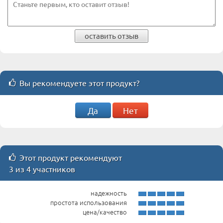
оставить отзыв
Вы рекомендуете этот продукт?
Да
Нет
Этот продукт рекомендуют
3 из 4 участников
надежность
простота использования
цена/качество