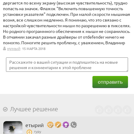
дергается по всему экрану (высокая чувствительность), трудно
попасть на значок. Флажок "Включить повышенную точность
установки указателя" подключен. При малой скорости мышиная
возня, все слишком медленно. Я понимаю, что это связано с
настройкой чувствительности мыши по разрешению в пикселях.
Но родного программного обеспечения к мыши не сохранилось.
В отчаянии закачал разные драйверы от отdefender ничего не
помогло. Помогите решить проблему, с уважением, Владимир
нумый
15 МАРТА 2018
отправить
Лучшее решение
етырий
гуру