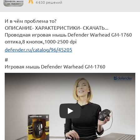
4 630 решений
И в чём проблема то?
ОПИСАНИЕ- ХАРАКТЕРИСТИКИ- СКАЧАТЬ...
Проводная игровая мышь Defender Warhead GM-1760
оптика,8 кнопок,1000-2500 dpi
defender.ru/catalog/96/45205
#
Игровая мышь Defender Warhead GM-1760
Play