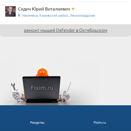
Сидич Юрий Виталиевич
Макеевка, Кировский район, Ленинградская
ремонт мышей Defender в Октябрьском
Разделы
Fixim.ru