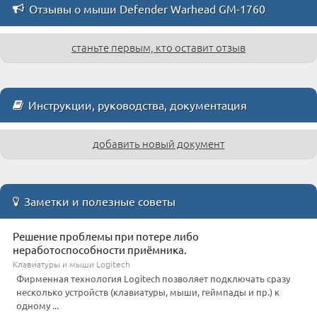
Отзывы о мыши Defender Warhead GM-1760
станьте первым, кто оставит отзыв
Инструкции, руководства, документация
добавить новый документ
Заметки и полезные советы
Решение проблемы при потере либо
неработоспособности приёмника.
Клавиатуры и мыши Logitech
Фирменная технология Logitech позволяет подключать сразу
несколько устройств (клавиатуры, мыши, геймпады и пр.) к
одному ...