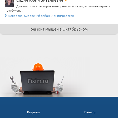
Диагностика и тестирование, ремонт и наладка компьютеров и
ноутбуков,...
Макеевка, Кировский район, Ленинградская
ремонт мышей в Октябрьском
Разделы
Fixim.ru