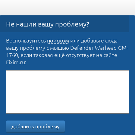
Не нашли вашу проблему?
Воспользуйтесь
или добавьте сюда
поиском
вашу проблему с мышью Defender Warhead GM-
1760, если таковая ещё отсутствует на сайте
Fixim.ru:
добавить проблему