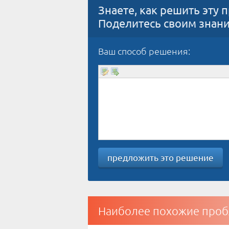
Знаете, как решить эту 
Поделитесь своим знан
Ваш способ решения:
предложить это решение
Наиболее похожие проб