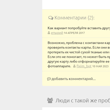
Комментарии (2):
Как вариант попробуйте вставить друг
етырий
14 АПРЕЛЯ 2017
Возможно, проблема с контактами кар
проверить контакты карты. Если они 
протереть их чистой сухой тканью или
Если это не помогает, то может быть 
другую карту либо отформатируйте ее
фотоаппарате.
fixim_bot
10 МАЯ 2023
добавить комментарий...
Люди с такой же про