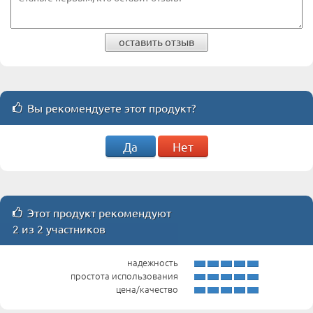
оставить отзыв
Вы рекомендуете этот продукт?
Да
Нет
Этот продукт рекомендуют
2 из 2 участников
надежность
простота использования
цена/качество