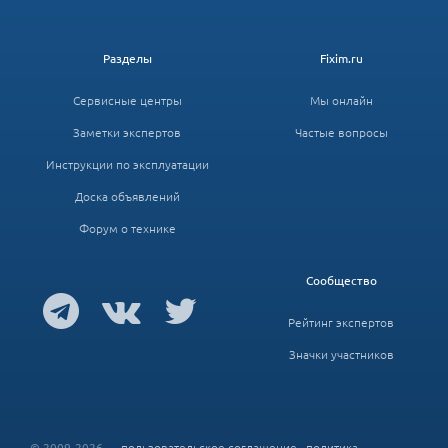
Разделы
Fixim.ru
Сервисные центры
Мы онлайн
Заметки экспертов
Частые вопросы
Инструкции по эксплуатации
Доска объявлений
Форум о технике
Сообщество
Рейтинг экспертов
Значки участников
© 2009-2026 –
пользовательское соглашение
,
политика