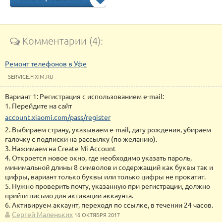
Комментарии (4):
Ремонт телефонов в Уфе
SERVICE.FIXIM.RU
Вариант 1: Регистрация с использованием e-mail:
1. Перейдите на сайт
account.xiaomi.com/pass/register
2. Выбираем страну, указываем e-mail, дату рождения, убираем
галочку с подписки на рассылку (по желанию).
3. Нажимаем на Create Mi Account
4. Откроется новое окно, где необходимо указать пароль,
минимальной длины 8 символов и содержащий как буквы так и
цифры, вариант только буквы или только цифры не прокатит.
5. Нужно проверить почту, указанную при регистрации, должно
прийти письмо для активации аккаунта.
6. Активируем аккаунт, переходя по ссылке, в течении 24 часов.
Сергей Маленьких
16 ОКТЯБРЯ 2017