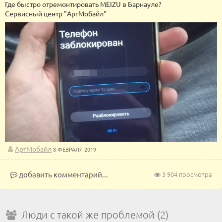
Где быстро отремонтировать MEIZU в Барнауле?
Сервисный центр "АртМобайл"
АртМобайл
8 ФЕВРАЛЯ 2019
добавить комментарий...
3 904 просмотра
Люди с такой же проблемой (2)