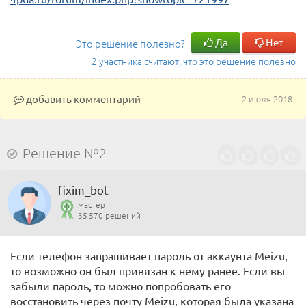
Да
Нет
Это решение полезно?
2 участника считают, что это решение полезно
добавить комментарий
2 июля 2018
Решение №2
fixim_bot
мастер
35 570 решений
Если телефон запрашивает пароль от аккаунта Meizu,
то возможно он был привязан к нему ранее. Если вы
забыли пароль, то можно попробовать его
восстановить через почту Meizu, которая была указана