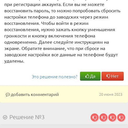
при регистрации аккаунта. Если вы не можете
восстановить пароль, то можно попробовать сбросить
настройки телефона до заводских через режим
восстановления. Чтобы войти в режим
восстановления, нужно зажать кнопку уменьшения
громкости и кнопку включения телефона
одновременно. Далее следуйте инструкциям на
экране. Обратите внимание, что при сбросе на
заводские настройки все данные на телефоне будут
удалены.
Да
Нет
Это решение полезно?
добавить комментарий
20 июня 2023
Решение №3