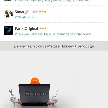
Sonar_Mobile
Октябрьский
Parts-Original
Нижний Новгород, Нижний Новгород, ул.Островского ...
ремонт телефонов Meizu в Нижнем Новгороде