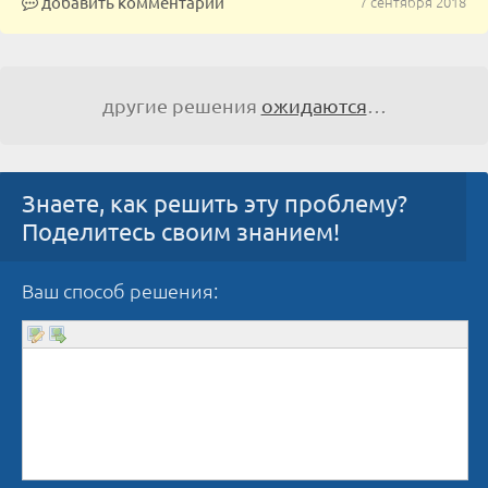
добавить комментарий
7 сентября 2018
другие решения
ожидаются
…
Знаете, как решить эту проблему?
Поделитесь своим знанием!
Ваш способ решения: