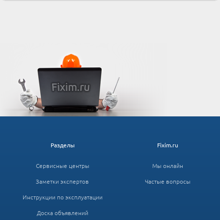
Разделы
Fixim.ru
Сервисные центры
Мы онлайн
Заметки экспертов
Частые вопросы
Инструкции по эксплуатации
Доска объявлений