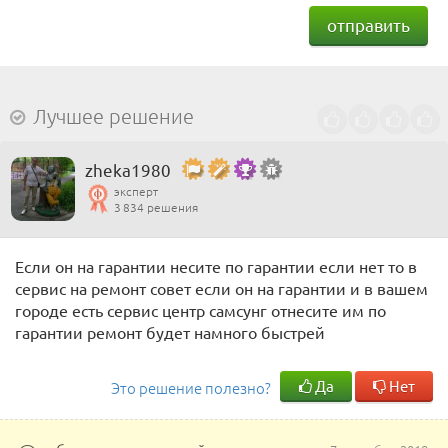
отправить
Лучшее решение
zheka1980
эксперт
3 834 решения
Если он на гарантии несите по гарантии если нет то в
сервис на ремонт совет если он на гарантии и в вашем
городе есть сервис центр самсунг отнесите им по
гарантии ремонт будет намного быстрей
Да
Нет
Это решение полезно?