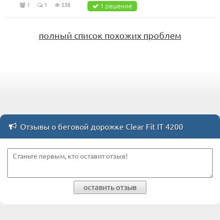
1
1
538
1 решение
полный список похожих проблем
Отзывы о беговой дорожке Clear Fit IT 4200
оставить отзыв