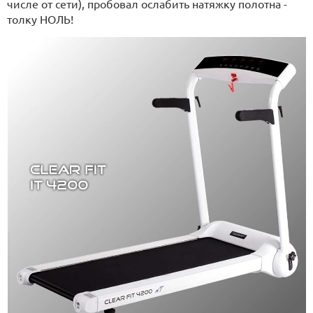
числе от сети), пробовал ослабить натяжку полотна -
толку НОЛЬ!