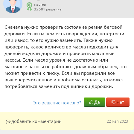
мастер
35 581 решение
Сначала нужно проверить состояние ремня беговой
дорожки. Если на нем есть повреждения, потертости
или износ, то его нужно заменить. Также нужно
проверить, какое количество масла подходит для
данной модели дорожки и проверить масляные
насосы. Если масло уровня не достаточно или
масляные насосы не работают должным образом, это
может привести к писку. Если вы проверили все
вышеперечисленное и проблема осталась, то может
потребоваться заменить подшипники дорожки.
Да
Нет
Это решение полезно?
добавить комментарий
22 мая 2023