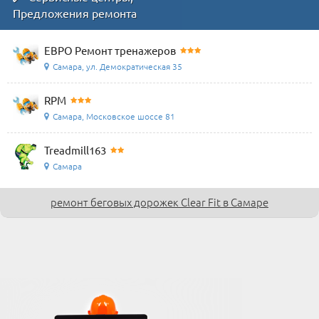
Предложения ремонта
ЕВРО Ремонт тренажеров
Самара, ул. Демократическая 35
RPM
Самара, Московское шоссе 81
Treadmill163
Самара
ремонт беговых дорожек Clear Fit в Самаре