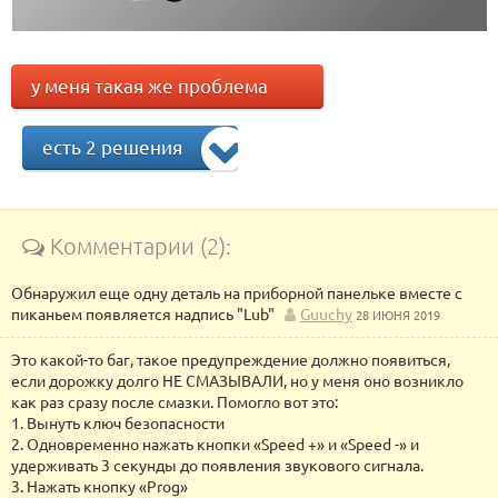
у меня такая же проблема
есть 2 решения
Комментарии (2):
Обнаружил еще одну деталь на приборной панельке вместе с
пиканьем появляется надпись "Lub"
Guuchy
28 ИЮНЯ 2019
Это какой-то баг, такое предупреждение должно появиться,
если дорожку долго НЕ СМАЗЫВАЛИ, но у меня оно возникло
как раз сразу после смазки. Помогло вот это:
1. Вынуть ключ безопасности
2. Одновременно нажать кнопки «Speed +» и «Speed -» и
удерживать 3 секунды до появления звукового сигнала.
3. Нажать кнопку «Prog»