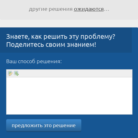
другие решения
ожидаются
…
Знаете, как решить эту проблему?
Поделитесь своим знанием!
Ваш способ решения:
предложить это решение