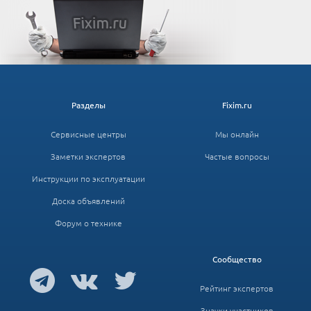
Разделы
Fixim.ru
Сервисные центры
Мы онлайн
Заметки экспертов
Частые вопросы
Инструкции по эксплуатации
Доска объявлений
Форум о технике
Сообщество
Рейтинг экспертов
Значки участников