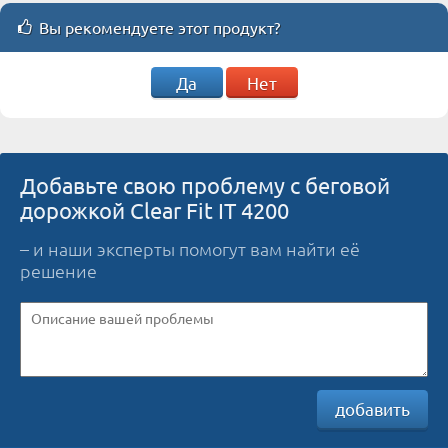
Вы рекомендуете этот продукт?
Да
Нет
Добавьте свою проблему с беговой
дорожкой Clear Fit IT 4200
– и наши эксперты помогут вам найти её
решение
добавить