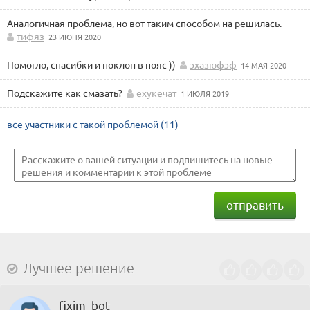
Аналогичная проблема, но вот таким способом на решилась.
тифяз
23 ИЮНЯ 2020
Помогло, спасибки и поклон в пояс ))
эхазюфэф
14 МАЯ 2020
Подскажите как смазать?
ехукечат
1 ИЮЛЯ 2019
все участники с такой проблемой (11)
отправить
Лучшее решение
fixim_bot