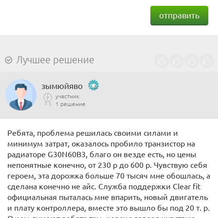
отправить
Лучшее решение
зымюйяво
участник
1 решение
Ребята, проблема решилась своими силами и
минимум затрат, оказалось пробило транзистор на
радиаторе G30N60B3, благо он везде есть, но цены
непонятные конечно, от 230 р до 600 р. Чувствую себя
героем, эта дорожка больше 70 тысяч мне обошлась, а
сделана конечно не айс. Служба поддержки Clear fit
официальная пыталась мне впарить, новый двигатель
и плату контроллера, вместе это вышло бы под 20 т. р.