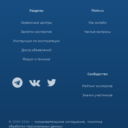
Разделы
Fixim.ru
Сервисные центры
Мы онлайн
Заметки экспертов
Частые вопросы
Инструкции по эксплуатации
Доска объявлений
Форум о технике
Сообщество
Рейтинг экспертов
Значки участников
© 2009-2026 –
пользовательское соглашение
,
политика
обработки персональных данных