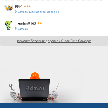
RPM
Самара, Московское шоссе 81
Treadmill163
Самара
ремонт беговых дорожек Clear Fit в Самаре