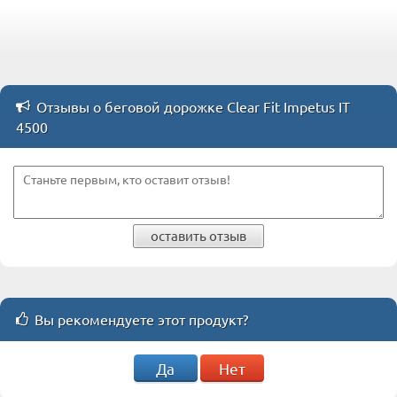
Отзывы о беговой дорожке Clear Fit Impetus IT
4500
оставить отзыв
Вы рекомендуете этот продукт?
Да
Нет