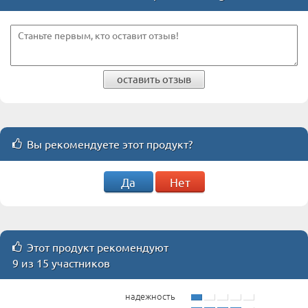
оставить отзыв
Вы рекомендуете этот продукт?
Да
Нет
Этот продукт рекомендуют
9 из 15 участников
надежность