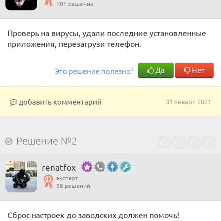
101 решение
Проверь на вирусы, удали последние установленные
приложения, перезагрузи телефон.
Да
Нет
Это решение полезно?
добавить комментарий
31 января 2021
Решение №2
renatfox
эксперт
68 решений
Сброс настроек до заводских должен помочь!