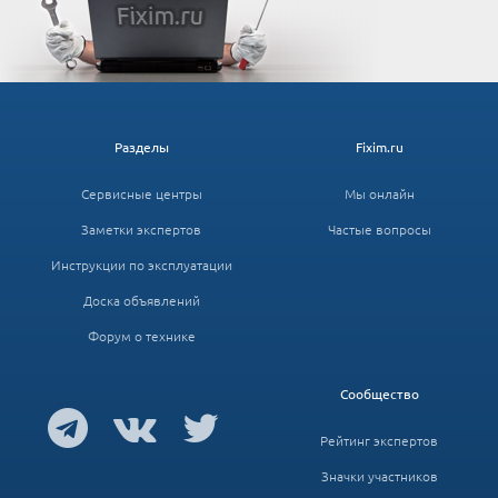
Разделы
Fixim.ru
Сервисные центры
Мы онлайн
Заметки экспертов
Частые вопросы
Инструкции по эксплуатации
Доска объявлений
Форум о технике
Сообщество
Рейтинг экспертов
Значки участников