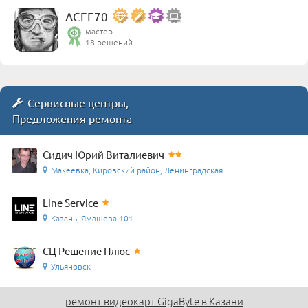
ACEE70
мастер
18 решений
Сервисные центры,
Предложения ремонта
Сидич Юрий Виталиевич
Макеевка, Кировский район, Ленинградская
Line Service
Казань, Ямашева 101
СЦ Решение Плюс
Ульяновск
ремонт видеокарт GigaByte в Казани