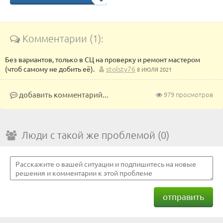
Комментарии (1):
Без вариантов, только в СЦ на проверку и ремонт мастером
(чтоб самому не добить её).
stolsty76
8 ИЮЛЯ 2021
добавить комментарий...
979 просмотров
Люди с такой же проблемой (0)
отправить