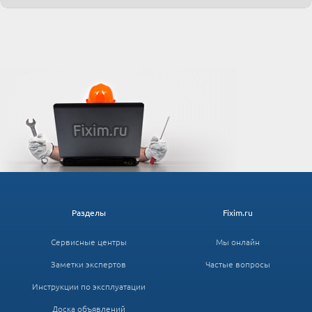
Разделы
Fixim.ru
Сервисные центры
Мы онлайн
Заметки экспертов
Частые вопросы
Инструкции по эксплуатации
Доска объявлений