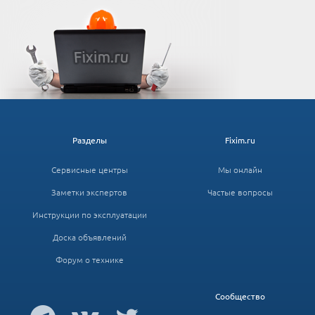
Разделы
Fixim.ru
Сервисные центры
Мы онлайн
Заметки экспертов
Частые вопросы
Инструкции по эксплуатации
Доска объявлений
Форум о технике
Сообщество