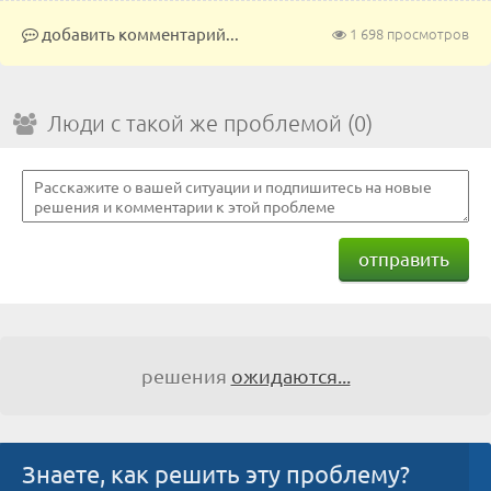
добавить комментарий...
1 698 просмотров
Люди с такой же проблемой (0)
отправить
решения
ожидаются...
Знаете, как решить эту проблему?