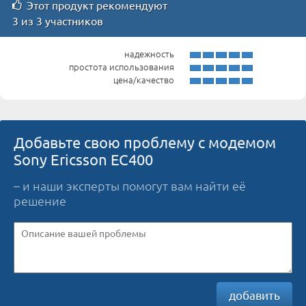
Этот продукт рекомендуют
3 из 3 участников
надежность
простота использования
цена/качество
Добавьте свою проблему с модемом
Sony Ericsson EC400
– и наши эксперты помогут вам найти её
решение
добавить