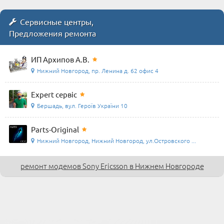
Сервисные центры,
Предложения ремонта
ИП Архипов А.В.
Нижний Новгород, пр. Ленина д. 62 офис 4
Expert сервіс
Бершадь, вул. Героїв України 10
Parts-Original
Нижний Новгород, Нижний Новгород, ул.Островского ...
ремонт модемов Sony Ericsson в Нижнем Новгороде