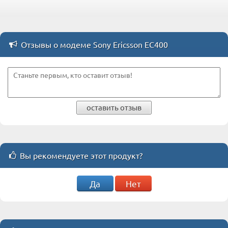
Отзывы о модеме Sony Ericsson EC400
оставить отзыв
Вы рекомендуете этот продукт?
Да
Нет