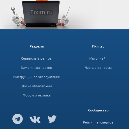
Разделы
Fixim.ru
Сервисные центры
Мы онлайн
Заметки экспертов
Частые вопросы
Инструкции по эксплуатации
Доска объявлений
Форум о технике
Сообщество
Рейтинг экспертов