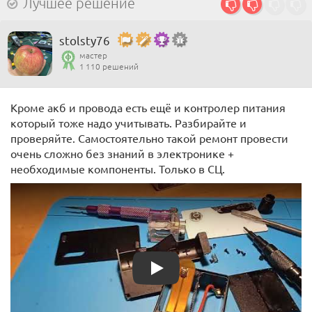
Лучшее решение
stolsty76
мастер
1 110 решений
Кроме акб и провода есть ещё и контролер питания
который тоже надо учитывать. Разбирайте и
проверяйте. Самостоятельно такой ремонт провести
очень сложно без знаний в электронике +
необходимые компоненты. Только в СЦ.
Play