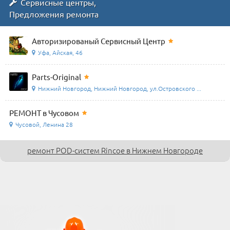
Сервисные центры,
Предложения ремонта
Авторизированый Сервисный Центр
Уфа, Айская, 46
Parts-Original
Нижний Новгород, Нижний Новгород, ул.Островского ...
РЕМОНТ в Чусовом
Чусовой, Ленина 28
ремонт POD-систем Rincoe в Нижнем Новгороде