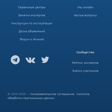
Сервисные центры
Мы онлайн
Заметки экспертов
Частые вопросы
Инструкции по эксплуатации
Доска объявлений
Форум о технике
Сообщество
Рейтинг экспертов
Значки участников
© 2009-2026 –
пользовательское соглашение
,
политика
обработки персональных данных