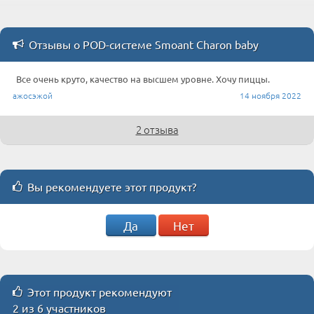
Отзывы о POD-системе Smoant Charon baby
Все очень круто, качество на высшем уровне. Хочу пиццы.
ажосэжой
14 ноября 2022
2 отзыва
Вы рекомендуете этот продукт?
Да
Нет
Этот продукт рекомендуют
2 из 6 участников