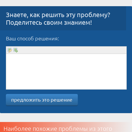
Знаете, как решить эту проблему?
Поделитесь своим знанием!
Ваш способ решения:
предложить это решение
Наиболее похожие проблемы из этого