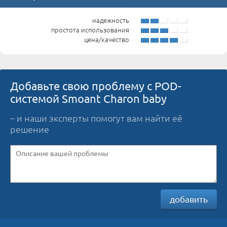
надежность
простота использования
цена/качество
Добавьте свою проблему с POD-
системой Smoant Charon baby
– и наши эксперты помогут вам найти её
решение
добавить