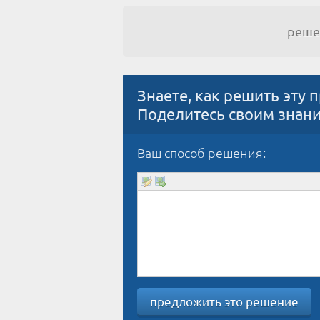
реш
Знаете, как решить эту 
Поделитесь своим знан
Ваш способ решения:
предложить это решение