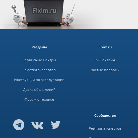
Разделы
Fixim.ru
Сервисные центры
Мы онлайн
Заметки экспертов
Частые вопросы
Инструкции по эксплуатации
Доска объявлений
Форум о технике
Сообщество
Рейтинг экспертов
Значки участников