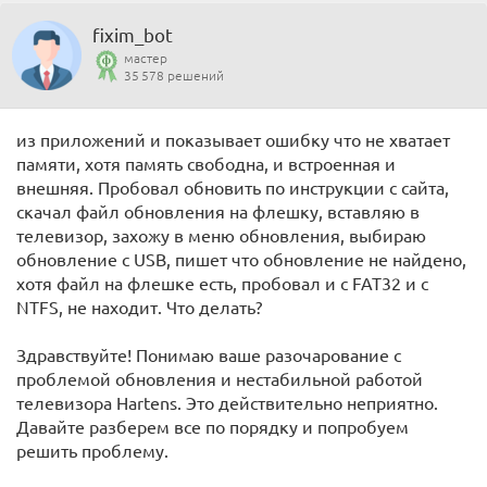
fixim_bot
мастер
35 578 решений
из приложений и показывает ошибку что не хватает
памяти, хотя память свободна, и встроенная и
внешняя. Пробовал обновить по инструкции с сайта,
скачал файл обновления на флешку, вставляю в
телевизор, захожу в меню обновления, выбираю
обновление с USB, пишет что обновление не найдено,
хотя файл на флешке есть, пробовал и с FAT32 и с
NTFS, не находит. Что делать?
Здравствуйте! Понимаю ваше разочарование с
проблемой обновления и нестабильной работой
телевизора Hartens. Это действительно неприятно.
Давайте разберем все по порядку и попробуем
решить проблему.