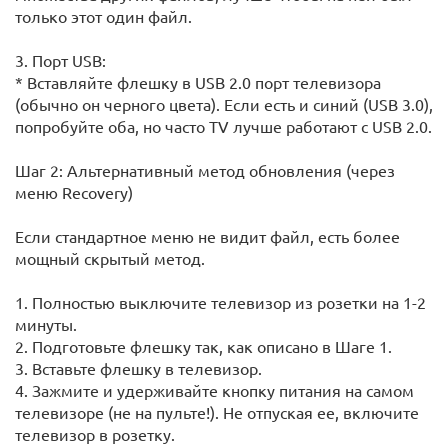
только этот один файл.
3. Порт USB:
* Вставляйте флешку в USB 2.0 порт телевизора
(обычно он черного цвета). Если есть и синий (USB 3.0),
попробуйте оба, но часто TV лучше работают с USB 2.0.
Шаг 2: Альтернативный метод обновления (через
меню Recovery)
Если стандартное меню не видит файл, есть более
мощный скрытый метод.
1. Полностью выключите телевизор из розетки на 1-2
минуты.
2. Подготовьте флешку так, как описано в Шаге 1.
3. Вставьте флешку в телевизор.
4. Зажмите и удерживайте кнопку питания на самом
телевизоре (не на пульте!). Не отпуская ее, включите
телевизор в розетку.