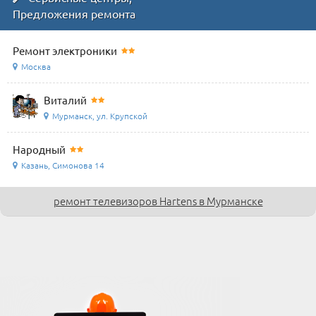
Предложения ремонта
Ремонт электроники
Москва
Виталий
Мурманск, ул. Крупской
Народный
Казань, Симонова 14
ремонт телевизоров Hartens в Мурманске