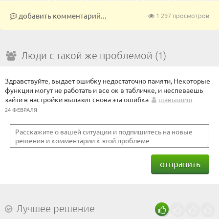
добавить комментарий...
1 297 просмотров
Люди с такой же проблемой (1)
Здравствуйте, выдает ошибку недостаточно памяти, Некоторые
функции могут не работать и все ок в табличке, и неспеваешь
зайти в настройки вылазит снова эта ошибка
шавыщиш
24 ФЕВРАЛЯ
отправить
Лучшее решение