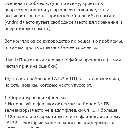
Основная проблема, судя по всему, кроется в
поврежденной или устаревшей прошивке, что и
вызывает "вылеты" приложений и ошибки памяти
(Android часто путает свободное место для хранения и
оперативную память).
Вот комплексное руководство по решению проблемы,
от самых простых шагов к более сложным.
Шаг 1: Подготовка флешки и файла прошивки (самая
частая причина ошибки)
То, что вы пробовали FAT32 и NTFS — это правильно,
но есть нюансы, которые часто упускают.
1. Форматирование флешки:
* Используйте флешку объемом не более 32 ГБ.
Телевизоры часто не видят флешки 64 ГБ и больше.
* Обязательно форматируйте ее в файловую систему
FAT32. Некоторые модели могут не поддерживать