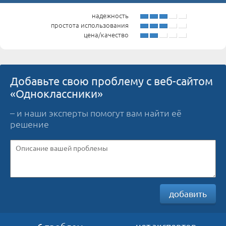
надежность
простота использования
цена/качество
Добавьте свою проблему с веб-сайтом
«Одноклассники»
– и наши эксперты помогут вам найти её
решение
добавить
нет экспертов