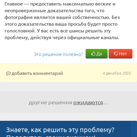
Главное — предоставить максимально веские и
неопровержимые доказательства того, что
фотография является вашей собственностью. Без
этого доказательства ваша просьба будет просто
голословной. У вас есть все шансы решить эту
проблему, действуя через официальные каналы.
Да
Нет
Это решение полезно?
добавить комментарий
4 декабря 2025
другие решения
ожидаются
…
Знаете, как решить эту проблему?