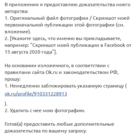
В приложении я предоставляю доказательства моего
авторства:
1. Оригинальный файл фотографии / Скриншот моей
первоначальной публикации этой фотографии (см.
вложение).
2. [Укажите здесь, что именно вы прикладываете,
например: "Скриншот моей публикации в Facebook от
15 августа 2020 года"].
На основании изложенного, в соответствии с
правилами сайта Ok.ru и законодательством РФ,
прошу:
1. Немедленно заблокировать указанную страницу (
ok.ru/profile/910331228913
).
2. Удалить с нее мою фотографию.
Готов(а) предоставить любые дополнительные
доказательства по вашему запросу.