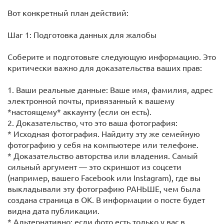
Вот конкретный план действий:
Шаг 1: Подготовка данных для жалобы
Соберите и подготовьте следующую информацию. Это
критически важно для доказательства ваших прав:
1. Ваши реальные данные: Ваше имя, фамилия, адрес
электронной почты, привязанный к вашему
*настоящему* аккаунту (если он есть).
2. Доказательство, что это ваша фотография:
* Исходная фотография. Найдиту эту же семейную
фотографию у себя на компьютере или телефоне.
* Доказательство авторства или владения. Самый
сильный аргумент — это скриншот из соцсети
(например, вашего Facebook или Instagram), где вы
выкладывали эту фотографию РАНЬШЕ, чем была
создана страница в ОК. В информации о посте будет
видна дата публикации.
* Альтернативно: если фото есть только у вас в