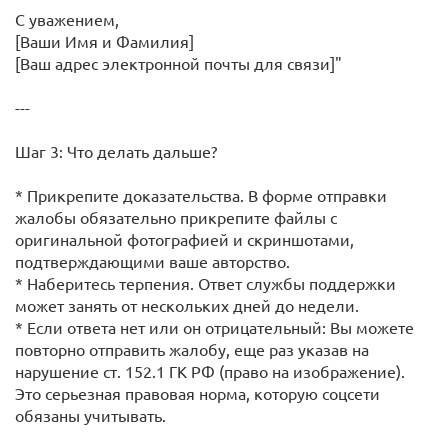
С уважением,
[Ваши Имя и Фамилия]
[Ваш адрес электронной почты для связи]"
---
Шаг 3: Что делать дальше?
* Прикрепите доказательства. В форме отправки
жалобы обязательно прикрепите файлы с
оригинальной фотографией и скриншотами,
подтверждающими ваше авторство.
* Наберитесь терпения. Ответ службы поддержки
может занять от нескольких дней до недели.
* Если ответа нет или он отрицательный: Вы можете
повторно отправить жалобу, еще раз указав на
нарушение ст. 152.1 ГК РФ (право на изображение).
Это серьезная правовая норма, которую соцсети
обязаны учитывать.