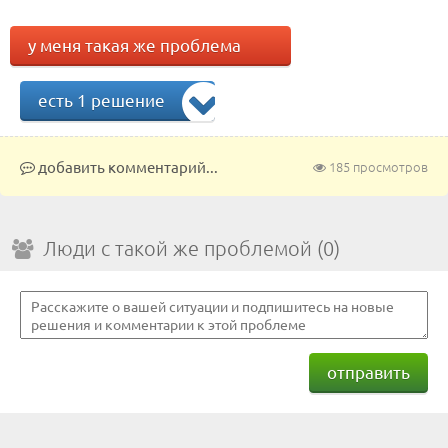
у меня такая же проблема
есть 1 решение
добавить комментарий...
185 просмотров
Люди с такой же проблемой (0)
отправить