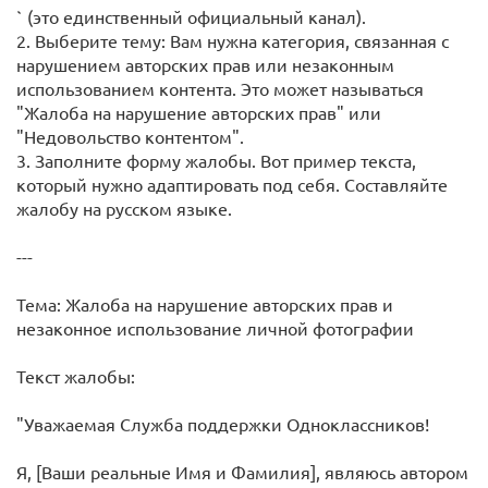
` (это единственный официальный канал).
2. Выберите тему: Вам нужна категория, связанная с
нарушением авторских прав или незаконным
использованием контента. Это может называться
"Жалоба на нарушение авторских прав" или
"Недовольство контентом".
3. Заполните форму жалобы. Вот пример текста,
который нужно адаптировать под себя. Составляйте
жалобу на русском языке.
---
Тема: Жалоба на нарушение авторских прав и
незаконное использование личной фотографии
Текст жалобы:
"Уважаемая Служба поддержки Одноклассников!
Я, [Ваши реальные Имя и Фамилия], являюсь автором