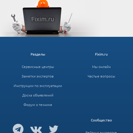
Разделы
Fixim.ru
Сервисные центры
Мы онлайн
Заметки экспертов
Частые вопросы
Инструкции по эксплуатации
Доска объявлений
Форум о технике
Сообщество
Рейтинг экспертов