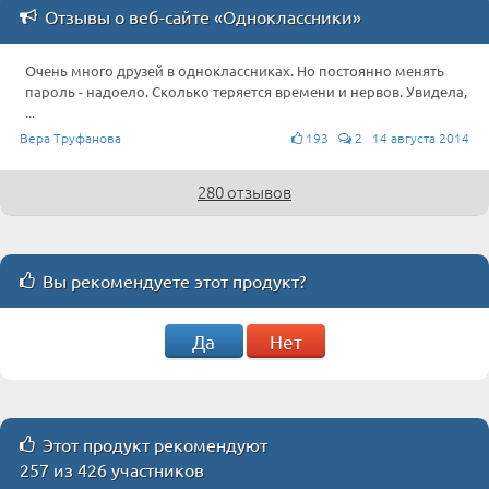
Отзывы о веб-сайте «Одноклассники»
Очень много друзей в одноклассниках. Но постоянно менять
пароль - надоело. Сколько теряется времени и нервов. Увидела,
...
Вера Труфанова
193
2 14 августа 2014
280 отзывов
Вы рекомендуете этот продукт?
Да
Нет
Этот продукт рекомендуют
257 из 426 участников