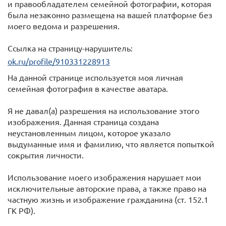
и правообладателем семейной фотографии, которая
была незаконно размещена на вашей платформе без
моего ведома и разрешения.
Ссылка на страницу-нарушитель:
ok.ru/profile/910331228913
На данной странице используется моя личная
семейная фотография в качестве аватара.
Я не давал(а) разрешения на использование этого
изображения. Данная страница создана
неустановленным лицом, которое указало
выдуманные имя и фамилию, что является попыткой
сокрытия личности.
Использование моего изображения нарушает мои
исключительные авторские права, а также право на
частную жизнь и изображение гражданина (ст. 152.1
ГК РФ).