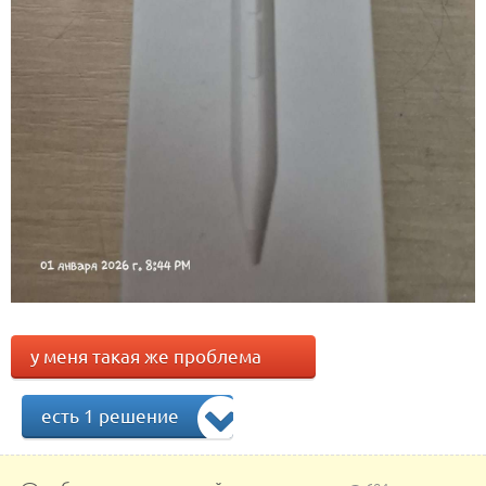
у меня такая же проблема
есть 1 решение