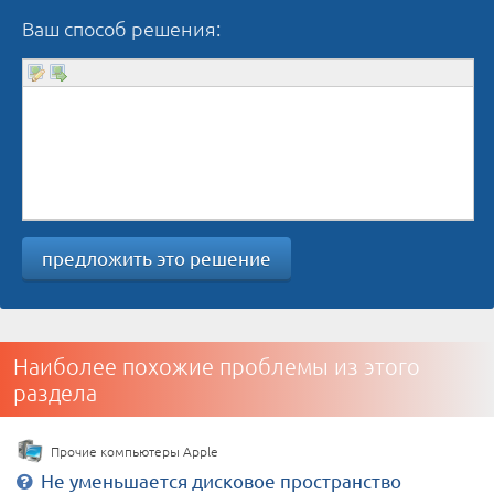
Ваш способ решения:
предложить это решение
Наиболее похожие проблемы из этого
раздела
Прочие компьютеры Apple
Не уменьшается дисковое пространство