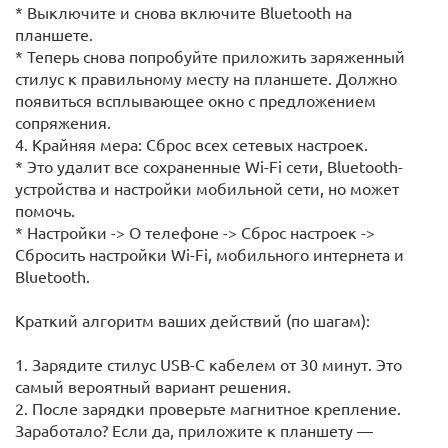
* Выключите и снова включите Bluetooth на
планшете.
* Теперь снова попробуйте приложить заряженный
стилус к правильному месту на планшете. Должно
появиться всплывающее окно с предложением
сопряжения.
4. Крайняя мера: Сброс всех сетевых настроек.
* Это удалит все сохраненные Wi-Fi сети, Bluetooth-
устройства и настройки мобильной сети, но может
помочь.
* Настройки -> О телефоне -> Сброс настроек ->
Сбросить настройки Wi-Fi, мобильного интернета и
Bluetooth.
Краткий алгоритм ваших действий (по шагам):
1. Зарядите стилус USB-C кабелем от 30 минут. Это
самый вероятный вариант решения.
2. После зарядки проверьте магнитное крепление.
Заработало? Если да, приложите к планшету —