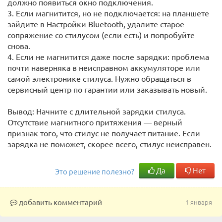
должно появиться окно подключения.
3. Если магнитится, но не подключается: на планшете
зайдите в Настройки Bluetooth, удалите старое
сопряжение со стилусом (если есть) и попробуйте
снова.
4. Если не магнитится даже после зарядки: проблема
почти наверняка в неисправном аккумуляторе или
самой электронике стилуса. Нужно обращаться в
сервисный центр по гарантии или заказывать новый.
Вывод: Начните с длительной зарядки стилуса.
Отсутствие магнитного притяжения — верный
признак того, что стилус не получает питание. Если
зарядка не поможет, скорее всего, стилус неисправен.
Да
Нет
Это решение полезно?
добавить комментарий
1 января