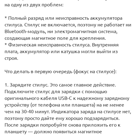
на одну из двух проблем:
* Полный разряд или неисправность аккумулятора
стилуса. Стилус не включается, поэтому не работает ни
Bluetooth-модуль, ни электромагнитная система,
создающая магнитное поле для крепления.
* Физическая неисправность стилуса. Внутренняя
плата, аккумулятор или катушка могли выйти из
строя.
Что делать в первую очередь (фокус на стилусе):
1. Зарядите стилус. Это самое главное действие.
Подключите стилус для зарядки с помощью
оригинального кабеля USB-C к надежному зарядному
устройству (от телефона или планшета) на не менее
чем на 30-40 минут. Индикатора заряда на стилусе нет,
поэтому просто дайте ему хорошо подзарядиться.
После зарядки попробуйте снова приложить его к
планшету — должно появиться магнитное