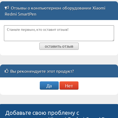
Отзывы о компьютерном оборудовании Xiaomi
Redmi SmartPen
оставить отзыв
Вы рекомендуете этот продукт?
Да
Нет
Добавьте свою проблему с