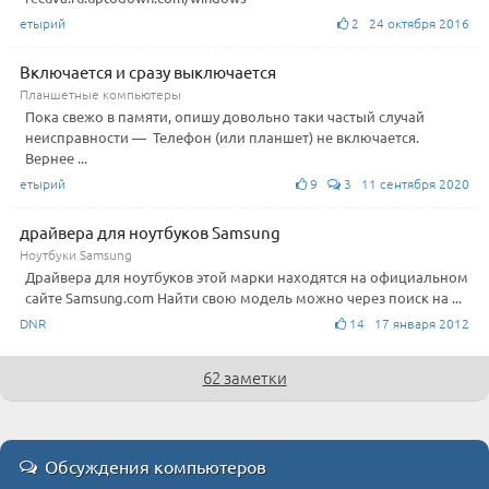
етырий
2 24 октября 2016
Включается и сразу выключается
Планшетные компьютеры
Пока свежо в памяти, опишу довольно таки частый случай
неисправности — Телефон (или планшет) не включается.
Вернее ...
етырий
9
3 11 сентября 2020
драйвера для ноутбуков Samsung
Ноутбуки Samsung
Драйвера для ноутбуков этой марки находятся на официальном
сайте Samsung.com Найти свою модель можно через поиск на ...
DNR
14 17 января 2012
62 заметки
Обсуждения компьютеров