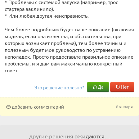
* Проблемы с системой запуска (например, трос
стартера заклинило).
* Или любая другая неисправность.
Чем более подробным будет ваше описание (включая
модель, если она известна, и обстоятельства, при
которых возникает проблема), тем более точным и
полезным будет мое руководство по устранению
неполадок. Просто предоставьте правильное описание
проблемы, и я дам вам максимально конкретный
совет.
Да
Нет
Это решение полезно?
добавить комментарий
8 января
другие решения
ожидаются
…