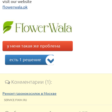
visit our website
flowerwala.pk
у меня такая же проблема
есть 1 решение
Комментарии (1):
Ремонт газонокосилок в Москве
SERVICE.FIXIM.RU