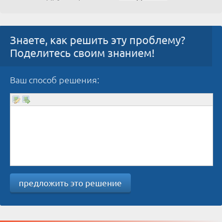
Знаете, как решить эту проблему?
Поделитесь своим знанием!
Ваш способ решения:
предложить это решение