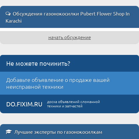
Обсуждения газонокосилки Pubert Flower Shop In
Karachi
начать обсуждение
Не можете починить?
Добавьте объявление о продаже вашей
неисправной техники
доска объявлений сломанной
DO.FIXIM.RU
техники и запчастей
Лучшие эксперты по газонокосилкам