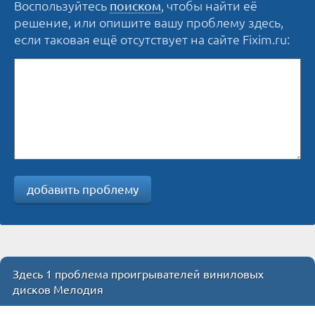
Воспользуйтесь
, чтобы найти её
поиском
решение, или опишите вашу проблему здесь,
если таковая ещё отсутствует на сайте Fixim.ru:
добавить проблему
Здесь 1 проблема проигрывателей виниловых
дисков Мелодия