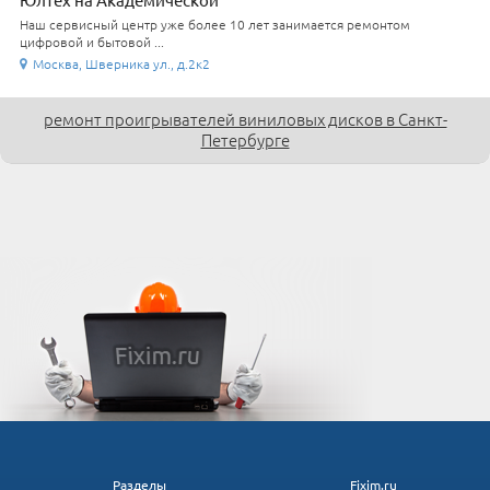
Наш сервисный центр уже более 10 лет занимается ремонтом
цифровой и бытовой ...
Москва, Шверника ул., д.2к2
ремонт проигрывателей виниловых дисков в Санкт-
Петербурге
Разделы
Fixim.ru