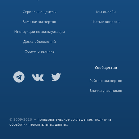
Сервисные центры
Мы онлайн
Заметки экспертов
Частые вопросы
Инструкции по эксплуатации
Доска объявлений
Форум о технике
Сообщество
Рейтинг экспертов
Значки участников
© 2009-2026 –
пользовательское соглашение
,
политика
обработки персональных данных