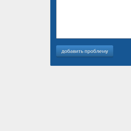
добавить проблему