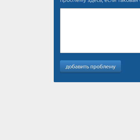
добавить проблему